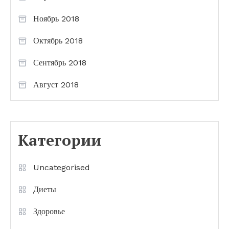
Ноябрь 2018
Октябрь 2018
Сентябрь 2018
Август 2018
Категории
Uncategorised
Диеты
Здоровье