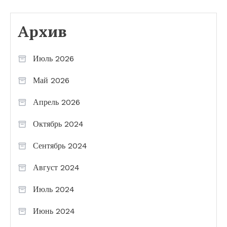
Архив
Июль 2026
Май 2026
Апрель 2026
Октябрь 2024
Сентябрь 2024
Август 2024
Июль 2024
Июнь 2024