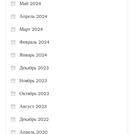
Май 2024
Апрель 2024
Март 2024
Февраль 2024
Январь 2024
Декабрь 2023
Ноябрь 2023
Октябрь 2023
Август 2023
Декабрь 2022
Апрель 2020