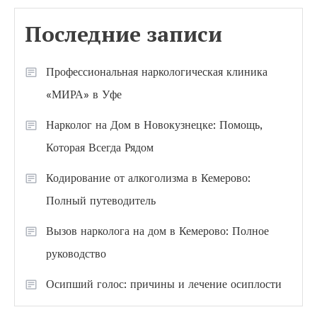
Последние записи
Профессиональная наркологическая клиника
«МИРА» в Уфе
Нарколог на Дом в Новокузнецке: Помощь,
Которая Всегда Рядом
Кодирование от алкоголизма в Кемерово:
Полный путеводитель
Вызов нарколога на дом в Кемерово: Полное
руководство
Осипший голос: причины и лечение осиплости