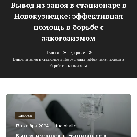
Вывод из запоя в стационаре в
Новокузнецке: эффективная
помощь в борьбе с
алкоголизмом
Главная
Здоровье
Вывод из запоя в стационаре в Новокузнецке: эффективная помощь в
борьбе с алкоголизмом
Здоровье
17 октября 2024
studiohallo_
Вывод из запоя в стационаре в