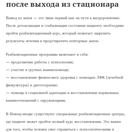
после выхода из стационара
Вывод из запоя — это лишь первый шаг на пути к выздоровлению.
После детоксикации и стабилизации состояния пациенту необходимо
пройти реабилитационный курс, который помогает закрепить
результаты лечения и предотвратить повторные запои.
Реабилитационные программы включают в себя:
— продолжение работы с психологами;
— участие в группах взаимопомощи;
— восстановление физического здоровья с помощью ЛФК (лечебной
физкультуры) и диетотерапии;
— помощь в социальной адаптации и восстановлении нормальных
взаимоотношений с окружающими.
В Новокузнецке существуют специальные реабилитационные центры,
где пациент может пройти полный курс восстановления. Это важно
для того, чтобы человек смог справиться с психологическими и