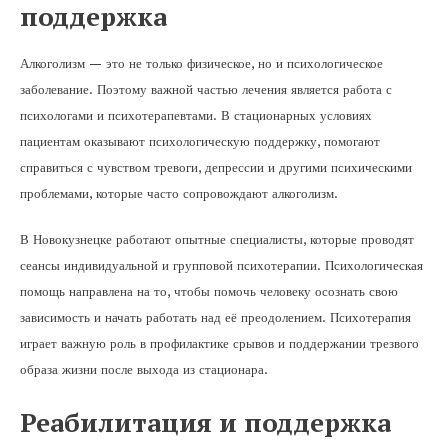
поддержка
Алкоголизм — это не только физическое, но и психологическое
заболевание. Поэтому важной частью лечения является работа с
психологами и психотерапевтами. В стационарных условиях
пациентам оказывают психологическую поддержку, помогают
справиться с чувством тревоги, депрессии и другими психическими
проблемами, которые часто сопровождают алкоголизм.
В Новокузнецке работают опытные специалисты, которые проводят
сеансы индивидуальной и групповой психотерапии. Психологическая
помощь направлена на то, чтобы помочь человеку осознать свою
зависимость и начать работать над её преодолением. Психотерапия
играет важную роль в профилактике срывов и поддержании трезвого
образа жизни после выхода из стационара.
Реабилитация и поддержка