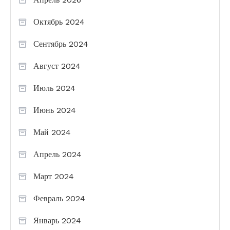
Октябрь 2024
Сентябрь 2024
Август 2024
Июль 2024
Июнь 2024
Май 2024
Апрель 2024
Март 2024
Февраль 2024
Январь 2024