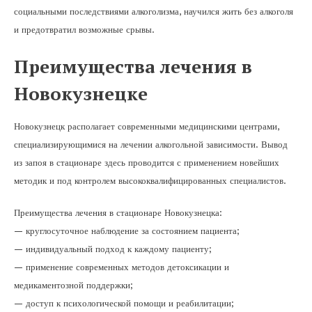
социальными последствиями алкоголизма, научился жить без алкоголя
и предотвратил возможные срывы.
Преимущества лечения в
Новокузнецке
Новокузнецк располагает современными медицинскими центрами,
специализирующимися на лечении алкогольной зависимости. Вывод
из запоя в стационаре здесь проводится с применением новейших
методик и под контролем высококвалифицированных специалистов.
Преимущества лечения в стационаре Новокузнецка:
— круглосуточное наблюдение за состоянием пациента;
— индивидуальный подход к каждому пациенту;
— применение современных методов детоксикации и
медикаментозной поддержки;
— доступ к психологической помощи и реабилитации;