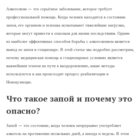
Алкоголизм — это серьёзное заболевание, которое требует
профессиональной помощи. Когда человек находится в состоянии
запоя, его организм и психика испытывают тяжелейшие нагрузки,
которые могут привести к опасным для жизни последствиям. Одним
из наиболее эффективных способов борьбы с алкоголизмом является
вывод из запоя в стационаре. В этой статье мы подробно рассмотрим,
почему медицинская помощь в стационарных условиях является
важнейшим этапом на пути к выздоровлению, какие методы
используются и как происходит процесс реабилитации в
Новокузнецке.
Что такое запой и почему это
опасно?
Запой — это состояние, когда человек непрерывно употребляет
алкоголь на протяжении нескольких дней, а иногда и недель. В этом