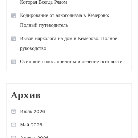
Которая Всегда Рядом
Кодирование от алкоголизма в Кемерово:
Полный путеводитель
Вызов нарколога на дом в Кемерово: Полное
руководство
Осипший голос: причины и лечение осиплости
Архив
Июль 2026
Май 2026
Апрель 2026