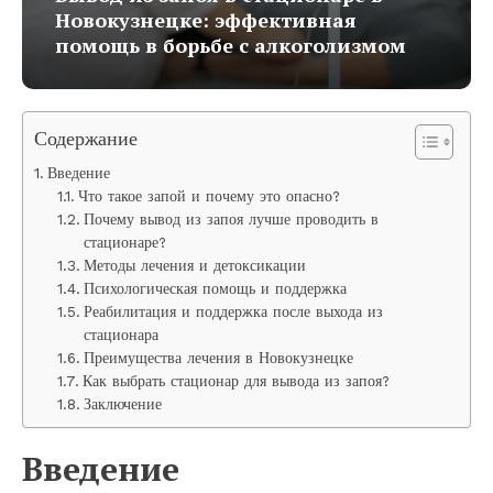
Новокузнецке: эффективная
помощь в борьбе с алкоголизмом
Содержание
Введение
Что такое запой и почему это опасно?
Почему вывод из запоя лучше проводить в
стационаре?
Методы лечения и детоксикации
Психологическая помощь и поддержка
Реабилитация и поддержка после выхода из
стационара
Преимущества лечения в Новокузнецке
Как выбрать стационар для вывода из запоя?
Заключение
Введение