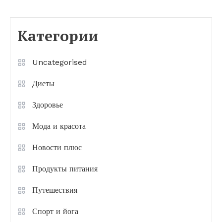
Категории
Uncategorised
Диеты
Здоровье
Мода и красота
Новости плюс
Продукты питания
Путешествия
Спорт и йога