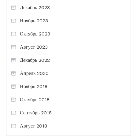
Декабрь 2023
Ноябрь 2023
Октябрь 2023
Август 2023
Декабрь 2022
Апрель 2020
Ноябрь 2018
Октябрь 2018
Сентябрь 2018
Август 2018