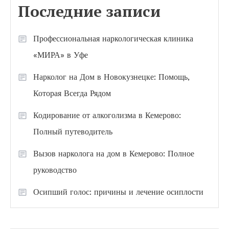
Последние записи
Профессиональная наркологическая клиника
«МИРА» в Уфе
Нарколог на Дом в Новокузнецке: Помощь,
Которая Всегда Рядом
Кодирование от алкоголизма в Кемерово:
Полный путеводитель
Вызов нарколога на дом в Кемерово: Полное
руководство
Осипший голос: причины и лечение осиплости