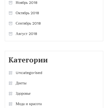
Ноябрь 2018
Октябрь 2018
Сентябрь 2018
Август 2018
Категории
Uncategorised
Диеты
Здоровье
Мода и красота