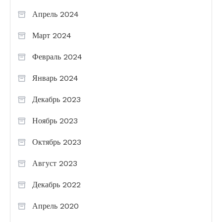
Апрель 2024
Март 2024
Февраль 2024
Январь 2024
Декабрь 2023
Ноябрь 2023
Октябрь 2023
Август 2023
Декабрь 2022
Апрель 2020