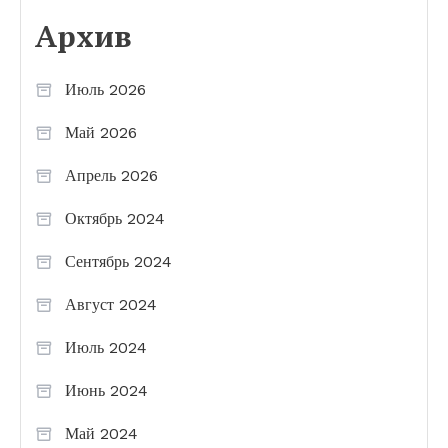
Архив
Июль 2026
Май 2026
Апрель 2026
Октябрь 2024
Сентябрь 2024
Август 2024
Июль 2024
Июнь 2024
Май 2024