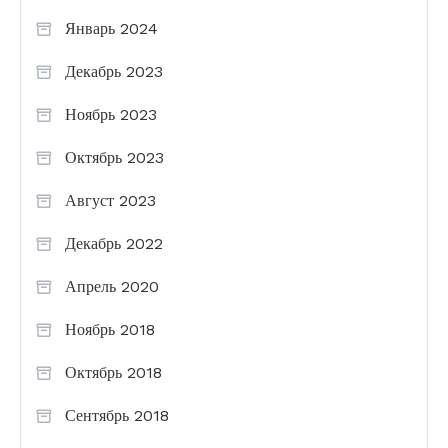
Январь 2024
Декабрь 2023
Ноябрь 2023
Октябрь 2023
Август 2023
Декабрь 2022
Апрель 2020
Ноябрь 2018
Октябрь 2018
Сентябрь 2018