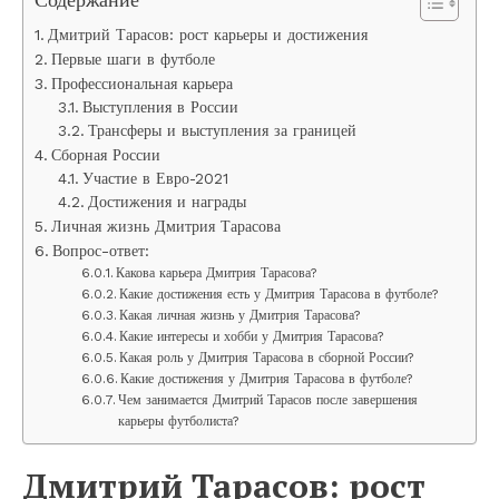
Дмитрий Тарасов: рост карьеры и достижения
Первые шаги в футболе
Профессиональная карьера
Выступления в России
Трансферы и выступления за границей
Сборная России
Участие в Евро-2021
Достижения и награды
Личная жизнь Дмитрия Тарасова
Вопрос-ответ:
Какова карьера Дмитрия Тарасова?
Какие достижения есть у Дмитрия Тарасова в футболе?
Какая личная жизнь у Дмитрия Тарасова?
Какие интересы и хобби у Дмитрия Тарасова?
Какая роль у Дмитрия Тарасова в сборной России?
Какие достижения у Дмитрия Тарасова в футболе?
Чем занимается Дмитрий Тарасов после завершения
карьеры футболиста?
Дмитрий Тарасов: рост