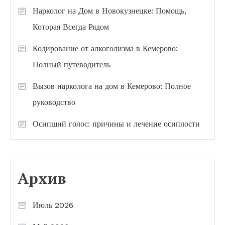
Нарколог на Дом в Новокузнецке: Помощь,
Которая Всегда Рядом
Кодирование от алкоголизма в Кемерово:
Полный путеводитель
Вызов нарколога на дом в Кемерово: Полное
руководство
Осипший голос: причины и лечение осиплости
Архив
Июль 2026