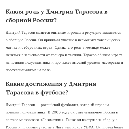
Какая роль у Дмитрия Тарасова в
сборной России?
Дмитрий Тарасов является опытным игроком и регулярно вызывается
в сборную России. Он принимал участие в нескольких товарищеских
матчах и отборочных играх. Однако его роль в команде может
меняться в зависимости от тренера и тактики. Тарасов обычно играет
на позиции полузащитника и проявляет высокий уровень мастерства и
профессионализма на поле.
Какие достижения у Дмитрия
Тарасова в футболе?
Дмитрий Тарасов — российский футболист, который играл на
позиции полузащитника. В 2006 году он стал чемпионом России в
составе московского «Локомотива». Также он выступал за сборную
России и принимал участие в Лиге чемпионов УЕФА. Он провел более