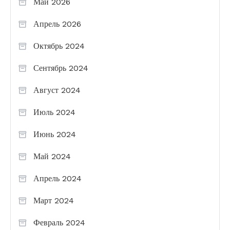
Май 2026
Апрель 2026
Октябрь 2024
Сентябрь 2024
Август 2024
Июль 2024
Июнь 2024
Май 2024
Апрель 2024
Март 2024
Февраль 2024