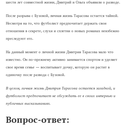
шести лет совместной жизни, Дмитрий и Ольга объявили о разводе.
После разрыва с Бузовой, личная жизнь Тарасова остается тайной.
Несмотря на то, что футболист предпочитает держать свои
отношения в секрете, слухи и сплетни о новых романах неизбежно
преследуют его.
На данный момент о личной жизни Дмитрия Тарасова мало что
известно. Он по-прежнему активно занимается спортом и уделяет
свое время семье — воспитывает дочку, которую он растит в
одиночку после развода с Бузовой.
В целом, личная жизнь Дмитрия Тарасова остается загадкой, и
футболист предпочитает не обсуждать ее в своих интервью и
публичных высказываниях.
Вопрос-ответ: