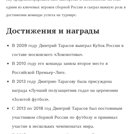
одним из ключевых игроков сборной России и сыграл важную роль в
достижении команды успеха на турнире.
Достижения и награды
В 2009 году Дмитрий Тарасов выиграл Кубок России в
составе московского «Локомотива».
В 2010 году его команда заняла второе место в
Российской Премьер-Лиге.
В 2013 году Дмитрию Тарасову была присуждена
награда «Лучший полузащитник года» на церемонии
«Золотой футбол».
С 2013 по 2018 год Дмитрий Тарасов был постоянным
участником сборной России по футболу и принимал
участие в нескольких чемпионатах мира.