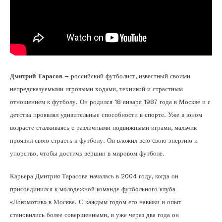
Дмитрий Тарасов
– российский футболист, известный своими
непредсказуемыми игровыми ходами, техникой и страстным
отношением к футболу. Он родился 18 января 1987 года в Москве и с
детства проявлял удивительные способности в спорте. Уже в юном
возрасте сталкиваясь с различными подвижными играми, мальчик
проявил свою страсть к футболу. Он вложил всю свою энергию и
упорство, чтобы достичь вершин в мировом футболе.
Карьера Дмитрия Тарасова началась в 2004 году, когда он
присоединился к молодежной команде футбольного клуба
«Локомотив» в Москве. С каждым годом его навыки и опыт
становились более совершенными, и уже через два года он