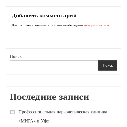
по
записям
Добавить комментарий
Для отправки комментария вам необходимо
авторизоваться
.
Поиск
Поиск
Последние записи
Профессиональная наркологическая клиника
«МИРА» в Уфе