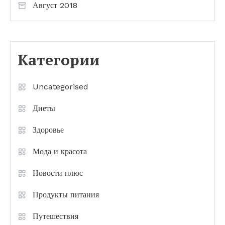
Август 2018
Категории
Uncategorised
Диеты
Здоровье
Мода и красота
Новости плюс
Продукты питания
Путешествия