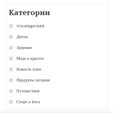
Категории
Uncategorised
Диеты
Здоровье
Мода и красота
Новости плюс
Продукты питания
Путешествия
Спорт и йога