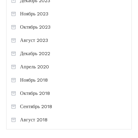
Декабрь 2023
Ноябрь 2023
Октябрь 2023
Август 2023
Декабрь 2022
Апрель 2020
Ноябрь 2018
Октябрь 2018
Сентябрь 2018
Август 2018