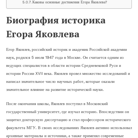
Каковы основные достижения Егора Яковлева?
Биография историка
Егора Яковлева
Егор Яковлев, российский историк и академик Российской академии
наук, родился 5 июля 1947 года в Москве. Он считается одним из
ведущих специалистов в области истории Средневековой Руси и
истории России XVII века. Яковлев провел множество исследований и
написал значительное число научных работ, которые оказали
значительное влияние на развитие исторической науки.
После окончания школы, Яковлев поступил в Московский
государственный университет, где изучал историю. Впоследствии он
защитил докторскую диссертацию и стал профессором исторического
факультета МГУ. В своих исследованиях Яковлев активно использовал
архивные материалы и источники, а также применял современные