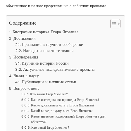
объективное и полное представление о событиях прошлого.
Содержание
Биография историка Егора Яковлева
Достижения
Признание в научном сообществе
Награды и почетные звания
Исследования
Изучение истории России
Актуальные исследовательские проекты
Вклад в науку
Публикации и научные статьи
Вопрос-ответ:
Кто такой Егор Яковлев?
Какие исследования проводил Егор Яковлев?
Какие достижения есть у Егора Яковлева?
Какой вклад в науку внес Егор Яковлев?
Какое значение исследований Егора Яковлева для
общества?
Кто такой Егор Яковлев?