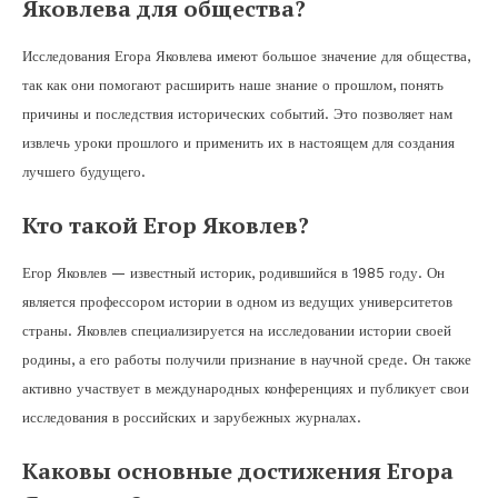
Яковлева для общества?
Исследования Егора Яковлева имеют большое значение для общества,
так как они помогают расширить наше знание о прошлом, понять
причины и последствия исторических событий. Это позволяет нам
извлечь уроки прошлого и применить их в настоящем для создания
лучшего будущего.
Кто такой Егор Яковлев?
Егор Яковлев — известный историк, родившийся в 1985 году. Он
является профессором истории в одном из ведущих университетов
страны. Яковлев специализируется на исследовании истории своей
родины, а его работы получили признание в научной среде. Он также
активно участвует в международных конференциях и публикует свои
исследования в российских и зарубежных журналах.
Каковы основные достижения Егора