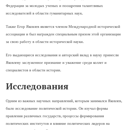
Федерации за молодых ученых и поощрения талантливых
исследователей в области гуманитарных наук.
Также Егор Яковлев является членом Международной исторической
ассоциации и был награжден специальным призом этой организации
за свою работу в области исторической науки.
Его выдающиеся исследования и авторский вклад в науку принесли
Яковлеву заслуженное признание и уважение среди коллег и
специалистов в области истории.
Исследования
Одним из важных научных направлений, которым занимался Яковлев,
было исследование политической истории. Он изучал формы
правления различных государств, процессы формирования
политических институтов и влияние политических лидеров на