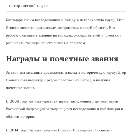
исторической науке
Благодаря своим исследованиям и вкладу в историческую науку, Егор
Яковлев является признанным авторитетом в своей области. Его
работы оказывают влияние на молодых исследователей и помогают
расширить границы нашего знания о прошлом.
Награды и почетные звания
За свои значительные достижения и вклад в историческую науку, Егор
Яковлев был награжден рядом престижных наград и получил
почетные звания.
В 2008 году он был удостоен звания заслуженного деятеля науки
Российской Федерации за выдающиеся исследования и публикации в
области истории.
В 2014 году Яковлев получил Премию Президента Российской