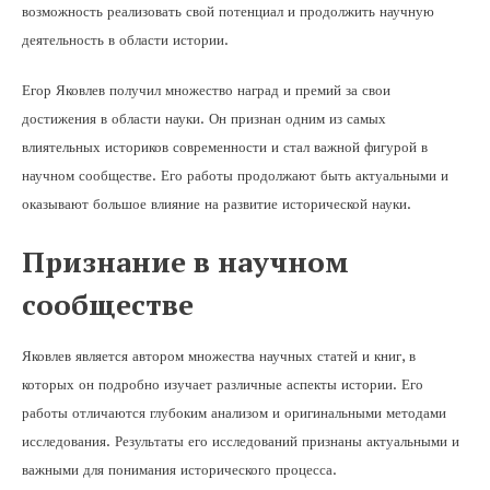
возможность реализовать свой потенциал и продолжить научную
деятельность в области истории.
Егор Яковлев получил множество наград и премий за свои
достижения в области науки. Он признан одним из самых
влиятельных историков современности и стал важной фигурой в
научном сообществе. Его работы продолжают быть актуальными и
оказывают большое влияние на развитие исторической науки.
Признание в научном
сообществе
Яковлев является автором множества научных статей и книг, в
которых он подробно изучает различные аспекты истории. Его
работы отличаются глубоким анализом и оригинальными методами
исследования. Результаты его исследований признаны актуальными и
важными для понимания исторического процесса.