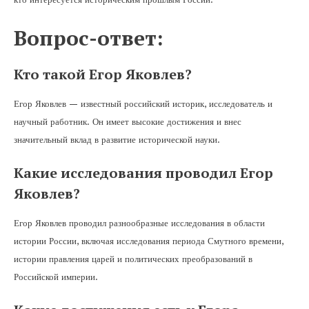
Вопрос-ответ:
Кто такой Егор Яковлев?
Егор Яковлев — известный российский историк, исследователь и
научный работник. Он имеет высокие достижения и внес
значительный вклад в развитие исторической науки.
Какие исследования проводил Егор
Яковлев?
Егор Яковлев проводил разнообразные исследования в области
истории России, включая исследования периода Смутного времени,
истории правления царей и политических преобразований в
Российской империи.