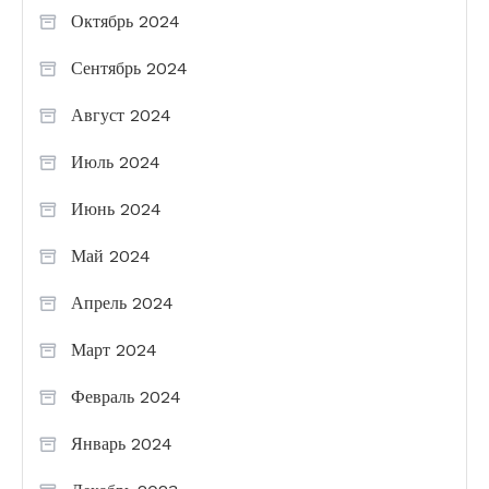
Октябрь 2024
Сентябрь 2024
Август 2024
Июль 2024
Июнь 2024
Май 2024
Апрель 2024
Март 2024
Февраль 2024
Январь 2024