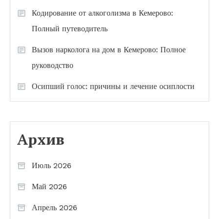
Кодирование от алкоголизма в Кемерово:
Полный путеводитель
Вызов нарколога на дом в Кемерово: Полное
руководство
Осипший голос: причины и лечение осиплости
Архив
Июль 2026
Май 2026
Апрель 2026