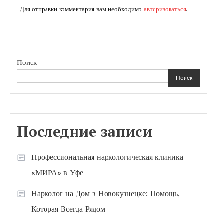
Для отправки комментария вам необходимо
авторизоваться
.
Поиск
Поиск
Последние записи
Профессиональная наркологическая клиника
«МИРА» в Уфе
Нарколог на Дом в Новокузнецке: Помощь,
Которая Всегда Рядом