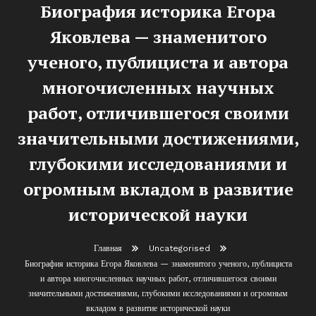
Биография историка Егора
Яковлева — знаменитого
ученого, публициста и автора
многочисленных научных
работ, отличившегося своими
значительными достижениями,
глубокими исследованиями и
огромным вкладом в развитие
исторической науки
Главная
Uncategorised
Биография историка Егора Яковлева — знаменитого ученого, публициста
и автора многочисленных научных работ, отличившегося своими
значительными достижениями, глубокими исследованиями и огромным
вкладом в развитие исторической науки