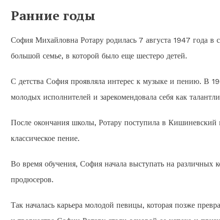
Ранние годы
София Михайловна Ротару родилась 7 августа 1947 года в
большой семье, в которой было еще шестеро детей.
С детства София проявляла интерес к музыке и пению. В 196
молодых исполнителей и зарекомендовала себя как талантли
После окончания школы, Ротару поступила в Кишиневский 
классическое пение.
Во время обучения, София начала выступать на различных 
продюсеров.
Так началась карьера молодой певицы, которая позже прев