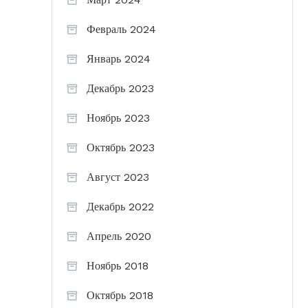
Февраль 2024
Январь 2024
Декабрь 2023
Ноябрь 2023
Октябрь 2023
Август 2023
Декабрь 2022
Апрель 2020
Ноябрь 2018
Октябрь 2018