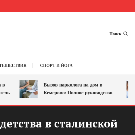
Поиск
ТЕШЕСТВИЯ
СПОРТ И ЙОГА
Вызов нарколога на дом в
Кемерово: Полное руководство
детства в сталинской