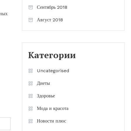
Сентябрь 2018
ьных
Август 2018
Категории
Uncategorised
Диеты
Здоровье
Мода и красота
Новости плюс