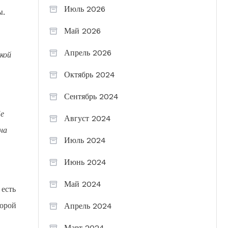
Июль 2026
ы.
Май 2026
Апрель 2026
кой
Октябрь 2024
Сентябрь 2024
Ее
Август 2024
на
Июль 2024
Июнь 2024
Май 2024
 есть
торой
Апрель 2024
Март 2024