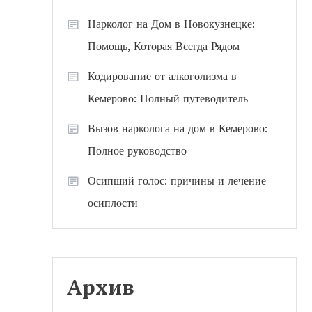
Нарколог на Дом в Новокузнецке:
Помощь, Которая Всегда Рядом
Кодирование от алкоголизма в
Кемерово: Полный путеводитель
Вызов нарколога на дом в Кемерово:
Полное руководство
Осипший голос: причины и лечение
осиплости
Архив