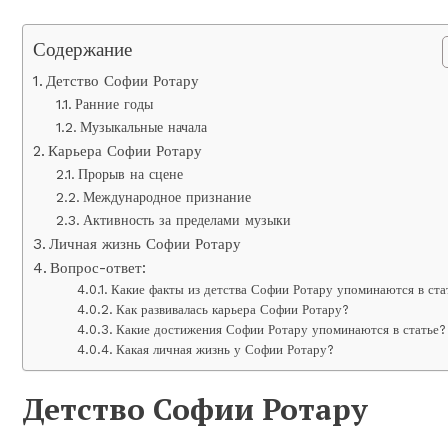
Содержание
Детство Софии Ротару
Ранние годы
Музыкальные начала
Карьера Софии Ротару
Прорыв на сцене
Международное признание
Активность за пределами музыки
Личная жизнь Софии Ротару
Вопрос-ответ:
Какие факты из детства Софии Ротару упоминаются в ста
Как развивалась карьера Софии Ротару?
Какие достижения Софии Ротару упоминаются в статье?
Какая личная жизнь у Софии Ротару?
Детство Софии Ротару