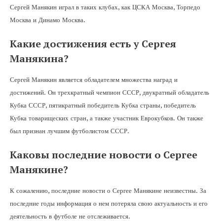
Сергей Манякин играл в таких клубах, как ЦСКА Москва, Торпедо
Москва и Динамо Москва.
Какие достижения есть у Сергея
Манякина?
Сергей Манякин является обладателем множества наград и
достижений. Он трехкратный чемпион СССР, двукратный обладатель
Кубка СССР, пятикратный победитель Кубка страны, победитель
Кубка товарищеских стран, а также участник Еврокубков. Он также
был признан лучшим футболистом СССР.
Каковы последние новости о Сергее
Манякине?
К сожалению, последние новости о Сергее Манякине неизвестны. За
последние годы информация о нем потеряла свою актуальность и его
деятельность в футболе не отслеживается.