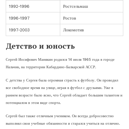
1992-1996
Ростсельмаш
1996-1997
Ростов
1997-2003
Локомотив
Детство и юность
Сергей Иосифович Манякин родился 14 июля 1965 года в городе
Нальчик, на территории Кабардино-Балкарской АССР.
С детства у Сергея была огромная страсть к футболу. Он проводил
все свободное время на улице, играя в футбол с друзьями. Уже в
раннем возрасте было ясно, что Сергей обладает большим талантом и
потенциалом в этом виде спорта.
Сергей был также отличным учеником. Он всегда добросовестно
выполнял свои учебные обязанности и старался учиться на отлично.