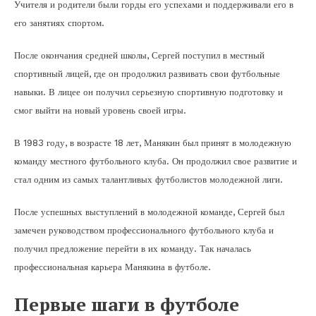
Учителя и родители были горды его успехами и поддерживали его в
его занятиях спортом.
После окончания средней школы, Сергей поступил в местный
спортивный лицей, где он продолжил развивать свои футбольные
навыки. В лицее он получил серьезную спортивную подготовку и
смог выйти на новый уровень своей игры.
В 1983 году, в возрасте 18 лет, Манякин был принят в молодежную
команду местного футбольного клуба. Он продолжил свое развитие и
стал одним из самых талантливых футболистов молодежной лиги.
После успешных выступлений в молодежной команде, Сергей был
замечен руководством профессионального футбольного клуба и
получил предложение перейти в их команду. Так началась
профессиональная карьера Манякина в футболе.
Первые шаги в футболе