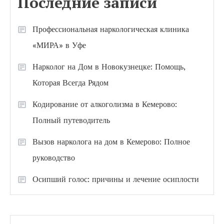
Последние записи
Профессиональная наркологическая клиника
«МИРА» в Уфе
Нарколог на Дом в Новокузнецке: Помощь,
Которая Всегда Рядом
Кодирование от алкоголизма в Кемерово:
Полный путеводитель
Вызов нарколога на дом в Кемерово: Полное
руководство
Осипший голос: причины и лечение осиплости