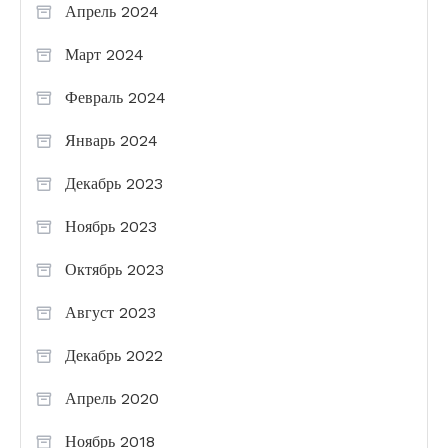
Апрель 2024
Март 2024
Февраль 2024
Январь 2024
Декабрь 2023
Ноябрь 2023
Октябрь 2023
Август 2023
Декабрь 2022
Апрель 2020
Ноябрь 2018