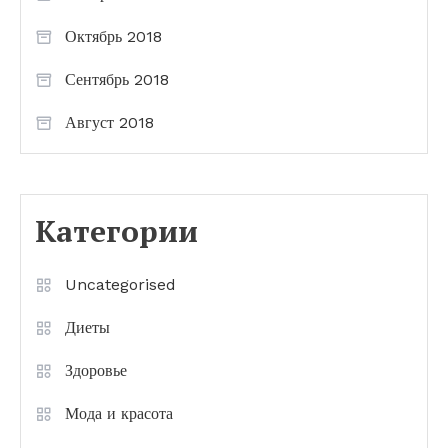
Октябрь 2018
Сентябрь 2018
Август 2018
Категории
Uncategorised
Диеты
Здоровье
Мода и красота