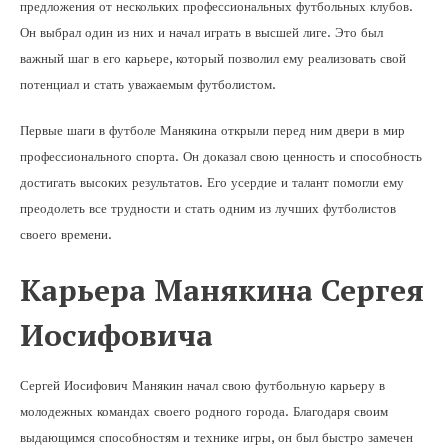
предложения от нескольких профессиональных футбольных клубов.
Он выбрал один из них и начал играть в высшей лиге. Это был
важный шаг в его карьере, который позволил ему реализовать свой
потенциал и стать уважаемым футболистом.
Первые шаги в футболе Манякина открыли перед ним двери в мир
профессионального спорта. Он доказал свою ценность и способность
достигать высоких результатов. Его усердие и талант помогли ему
преодолеть все трудности и стать одним из лучших футболистов
своего времени.
Карьера Манякина Сергея
Иосифовича
Сергей Иосифович Манякин начал свою футбольную карьеру в
молодежных командах своего родного города. Благодаря своим
выдающимся способностям и технике игры, он был быстро замечен