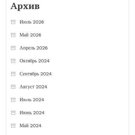
Архив
Июль 2026
Май 2026
Апрель 2026
Октябрь 2024
Сентябрь 2024
Август 2024
Июль 2024
Июнь 2024
Май 2024