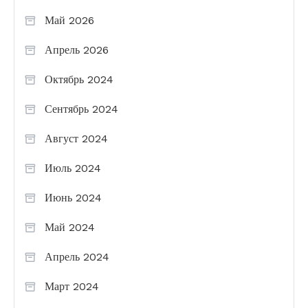
Май 2026
Апрель 2026
Октябрь 2024
Сентябрь 2024
Август 2024
Июль 2024
Июнь 2024
Май 2024
Апрель 2024
Март 2024