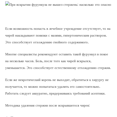
Если возможность попасть в лечебное учреждение отсутствует, то на
чирей накладывают повязки с мазями, гипертоническим раствором.
Это способствует отхождению гнойного содержимого.
Многие специалисты рекомендуют оставить такой фурункул в покое
на несколько часов. Боль, после того как чирей вскрылся,
уменьшается. Это способствует естественному отхождению стержня.
Если же некротический корень не выходит, обратиться к хирургу не
получается, то можно попытаться удалить его самостоятельно.
Работать следует аккуратно, придерживаясь требований асептики.
Методика удаления стержня после вскрывшегося чирея: