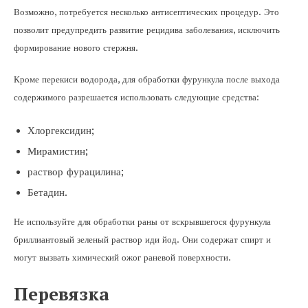
Возможно, потребуется несколько антисептических процедур. Это
позволит предупредить развитие рецидива заболевания, исключить
формирование нового стержня.
Кроме перекиси водорода, для обработки фурункула после выхода
содержимого разрешается использовать следующие средства:
Хлоргексидин;
Мирамистин;
раствор фурацилина;
Бетадин.
Не используйте для обработки раны от вскрывшегося фурункула
бриллиантовый зеленый раствор иди йод. Они содержат спирт и
могут вызвать химический ожог раневой поверхности.
Перевязка