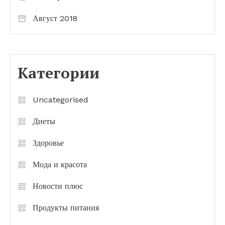
Август 2018
Категории
Uncategorised
Диеты
Здоровье
Мода и красота
Новости плюс
Продукты питания