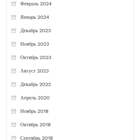
Февраль 2024
Январь 2024
Декабрь 2023
Ноябрь 2023
Октябрь 2023
Август 2023
Декабрь 2022
Апрель 2020
Ноябрь 2018
Октябрь 2018
Сентябрь 2018