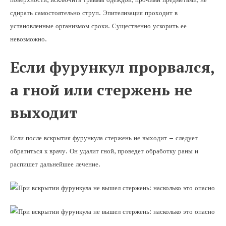
сдирать самостоятельно струп. Эпителизация проходит в
установленные организмом сроки. Существенно ускорить ее
невозможно.
Если фурункул прорвался,
а гной или стержень не
выходит
Если после вскрытия фурункула стержень не выходит – следует
обратиться к врачу. Он удалит гной, проведет обработку раны и
распишет дальнейшее лечение.