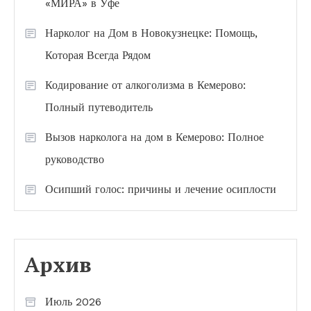
«МИРА» в Уфе
Нарколог на Дом в Новокузнецке: Помощь,
Которая Всегда Рядом
Кодирование от алкоголизма в Кемерово:
Полный путеводитель
Вызов нарколога на дом в Кемерово: Полное
руководство
Осипший голос: причины и лечение осиплости
Архив
Июль 2026