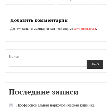
по
записям
Добавить комментарий
Для отправки комментария вам необходимо
авторизоваться
.
Поиск
Поиск
Последние записи
Профессиональная наркологическая клиника