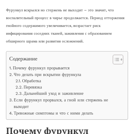
Фурункул вскрылся но стержень не выходит – это значит, что
воспалительный процесс в чирье продолжается. Период отторжения
гнойного содержимого увеличивается, возрастает риск
инфицирования соседних тканей, заживления с образованием
обширного шрама или развития осложнений.
Содержание
Почему фурункул прорывается
Что делать при вскрытии фурункула
Обработка
Перевязка
Дальнейший уход и заживление
Если фурункул прорвался, а гной или стержень не
выходит
Тревожные симптомы и что с ними делать
Почему фурункул