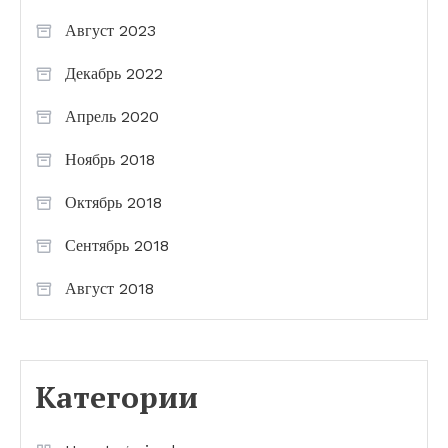
Август 2023
Декабрь 2022
Апрель 2020
Ноябрь 2018
Октябрь 2018
Сентябрь 2018
Август 2018
Категории