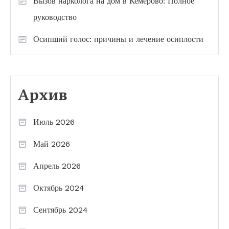
Вызов нарколога на дом в Кемерово: Полное
руководство
Осипший голос: причины и лечение осиплости
Архив
Июль 2026
Май 2026
Апрель 2026
Октябрь 2024
Сентябрь 2024