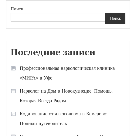
Поиск
Поиск
Последние записи
Профессиональная наркологическая клиника
«МИРА» в Уфе
Нарколог на Дом в Новокузнецке: Помощь,
Которая Всегда Рядом
Кодирование от алкоголизма в Кемерово:
Полный путеводитель