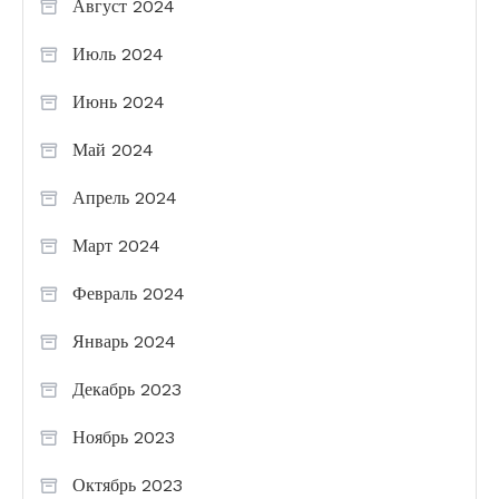
Август 2024
Июль 2024
Июнь 2024
Май 2024
Апрель 2024
Март 2024
Февраль 2024
Январь 2024
Декабрь 2023
Ноябрь 2023
Октябрь 2023