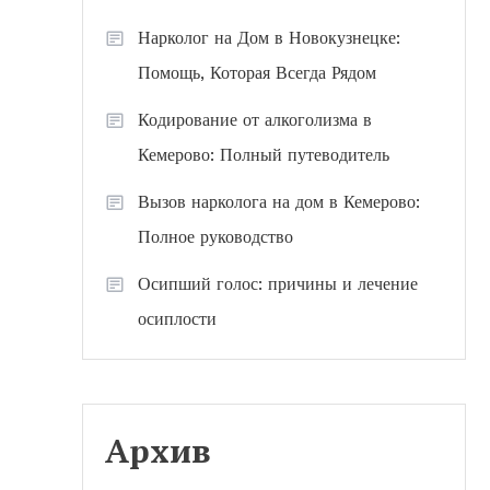
Нарколог на Дом в Новокузнецке:
Помощь, Которая Всегда Рядом
Кодирование от алкоголизма в
Кемерово: Полный путеводитель
Вызов нарколога на дом в Кемерово:
Полное руководство
Осипший голос: причины и лечение
осиплости
Архив