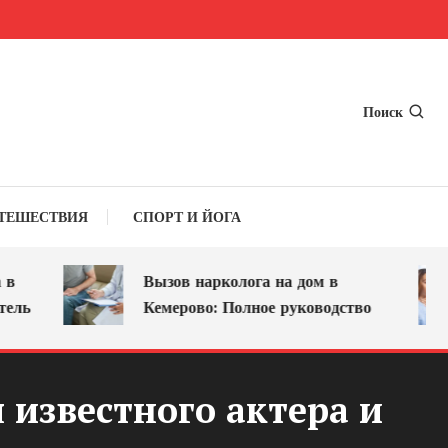
Поиск
ТЕШЕСТВИЯ
СПОРТ И ЙОГА
Вызов нарколога на дом в
Кемерово: Полное руководство
 известного актера и