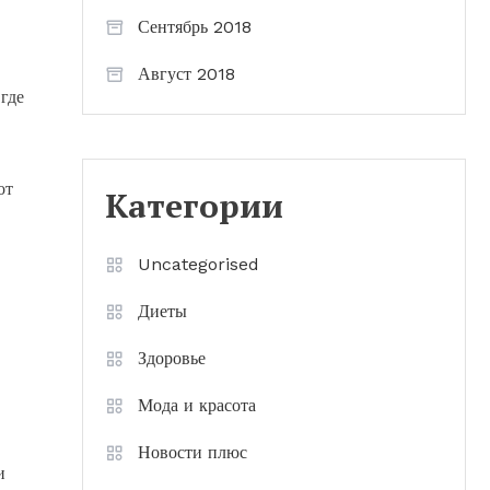
Сентябрь 2018
Август 2018
где
от
Категории
Uncategorised
Диеты
Здоровье
Мода и красота
Новости плюс
и