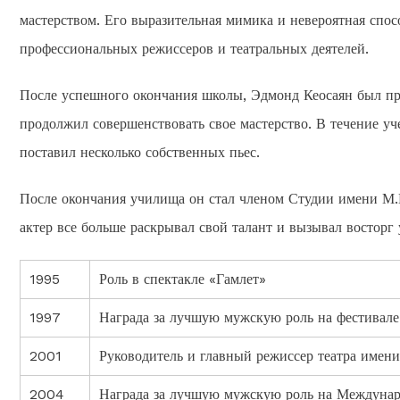
мастерством. Его выразительная мимика и невероятная спо
профессиональных режиссеров и театральных деятелей.
После успешного окончания школы, Эдмонд Кеосаян был пр
продолжил совершенствовать свое мастерство. В течение уч
поставил несколько собственных пьес.
После окончания училища он стал членом Студии имени М.Н
актер все больше раскрывал свой талант и вызывал восторг 
1995
Роль в спектакле «Гамлет»
1997
Награда за лучшую мужскую роль на фестивале
2001
Руководитель и главный режиссер театра имени
2004
Награда за лучшую мужскую роль на Междунар