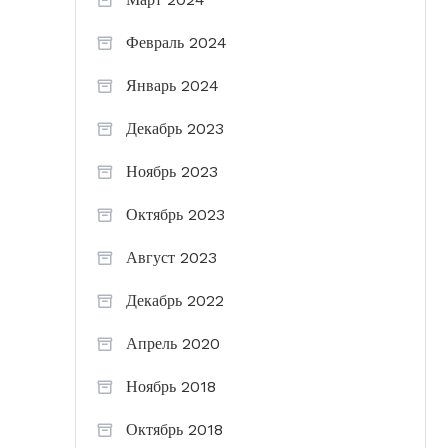
Февраль 2024
Январь 2024
Декабрь 2023
Ноябрь 2023
Октябрь 2023
Август 2023
Декабрь 2022
Апрель 2020
Ноябрь 2018
Октябрь 2018