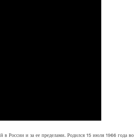
й в России и за ее пределами. Родился 15 июля 1966 года во