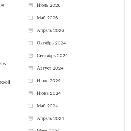
ря
Июль 2026
Май 2026
Апрель 2026
Октябрь 2024
Сентябрь 2024
ы».
Август 2024
Июль 2024
рской
Июнь 2024
Май 2024
Апрель 2024
Март 2024