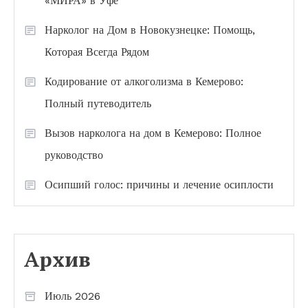
«МИРА» в Уфе
Нарколог на Дом в Новокузнецке: Помощь,
Которая Всегда Рядом
Кодирование от алкоголизма в Кемерово:
Полный путеводитель
Вызов нарколога на дом в Кемерово: Полное
руководство
Осипший голос: причины и лечение осиплости
Архив
Июль 2026