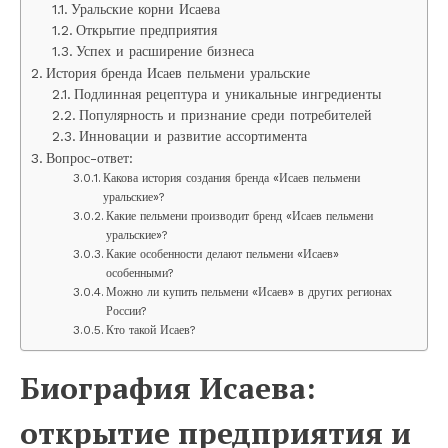
Уральские корни Исаева
Открытие предприятия
Успех и расширение бизнеса
История бренда Исаев пельмени уральские
Подлинная рецептура и уникальные ингредиенты
Популярность и признание среди потребителей
Инновации и развитие ассортимента
Вопрос-ответ:
Какова история создания бренда «Исаев пельмени
уральские»?
Какие пельмени производит бренд «Исаев пельмени
уральские»?
Какие особенности делают пельмени «Исаев»
особенными?
Можно ли купить пельмени «Исаев» в других регионах
России?
Кто такой Исаев?
Биография Исаева:
открытие предприятия и