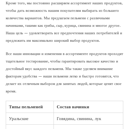
Кроме того, мы постоянно расширяем ассортимент наших продуктов,
чтобы дать возможность нашим покупателям выбирать из большего
количества вариантов. Мы предлагаем пельмени с различными
начинками, такими как грибы, сыр, курица, свинина и многое другое.
Наша цель — удовлетворить все предпочтения наших потребителей и
предложить им максимально широкий выбор продуктов.
Все наши инновации и изменения в ассортименте продуктов проходят
тщательное тестирование, чтобы гарантировать высокое качество и
достойный вкус каждого пельменя. Мы также уделяем внимание
факторам удобства — наши пельмени легко и быстро готовятся, что
делает их отличным выбором для занятых людей, которые ценят свое
время.
Типы пельменей
Состав начинки
Уральские
Говядина, свинина, лук