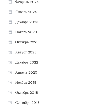
Февраль 2024
Январь 2024
Декабрь 2023
Ноябрь 2023
Октябрь 2023
Август 2023
Декабрь 2022
Апрель 2020
Ноябрь 2018
Октябрь 2018
Сентябрь 2018