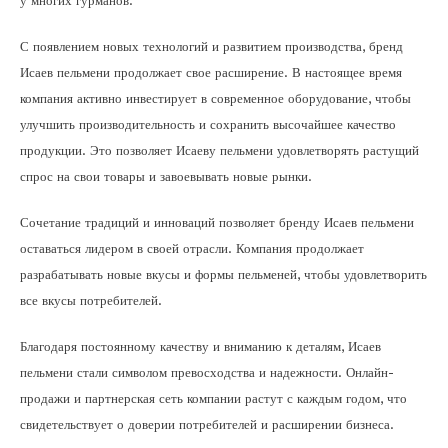
у многих гурманов.
С появлением новых технологий и развитием производства, бренд
Исаев пельмени продолжает свое расширение. В настоящее время
компания активно инвестирует в современное оборудование, чтобы
улучшить производительность и сохранить высочайшее качество
продукции. Это позволяет Исаеву пельмени удовлетворять растущий
спрос на свои товары и завоевывать новые рынки.
Сочетание традиций и инноваций позволяет бренду Исаев пельмени
оставаться лидером в своей отрасли. Компания продолжает
разрабатывать новые вкусы и формы пельменей, чтобы удовлетворить
все вкусы потребителей.
Благодаря постоянному качеству и вниманию к деталям, Исаев
пельмени стали символом превосходства и надежности. Онлайн-
продажи и партнерская сеть компании растут с каждым годом, что
свидетельствует о доверии потребителей и расширении бизнеса.