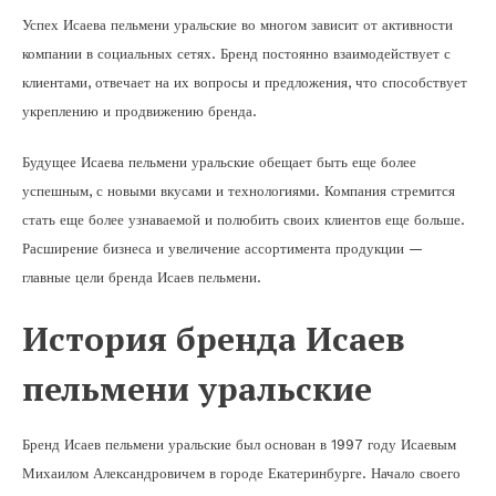
Успех Исаева пельмени уральские во многом зависит от активности
компании в социальных сетях. Бренд постоянно взаимодействует с
клиентами, отвечает на их вопросы и предложения, что способствует
укреплению и продвижению бренда.
Будущее Исаева пельмени уральские обещает быть еще более
успешным, с новыми вкусами и технологиями. Компания стремится
стать еще более узнаваемой и полюбить своих клиентов еще больше.
Расширение бизнеса и увеличение ассортимента продукции —
главные цели бренда Исаев пельмени.
История бренда Исаев
пельмени уральские
Бренд Исаев пельмени уральские был основан в 1997 году Исаевым
Михаилом Александровичем в городе Екатеринбурге. Начало своего