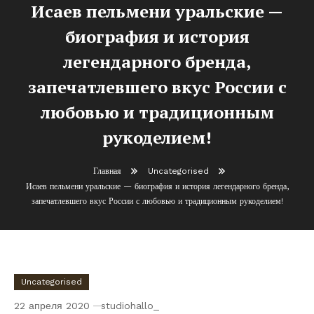
Исаев пельмени уральские —
биография и история
легендарного бренда,
запечатлевшего вкус России с
любовью и традиционным
рукоделием!
Главная
Uncategorised
Исаев пельмени уральские — биография и история легендарного бренда,
запечатлевшего вкус России с любовью и традиционным рукоделием!
Uncategorised
22 апреля 2020
studiohallo_