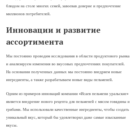
блюдом на столе многих семей, завоевав доверие и предпочтение
миллионов потребителей.
Инновации и развитие
ассортимента
Мы постоянно проводим исследования в области продуктового рынка
и анализируем изменения во вкусовых предпочтениях покупателей.
На основании полученных данных мы постоянно внедряем новые
ингредиенты, а также разрабатываем новые виды пельменей.
Одним из примеров инноваций компании «Исаев пельмени уральские»
является внедрение нового рецепта для пельменей с мясом говядины и
грибами. Мы использовали качественные ингредиенты, чтобы создать
уникальный вкус, который бы удовлетворял даже самые изысканные
вкусы.