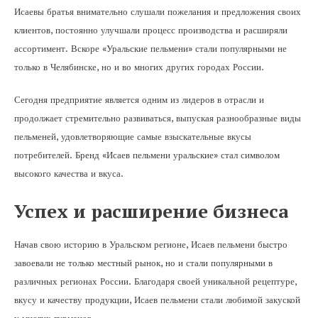
Исаевы братья внимательно слушали пожелания и предложения своих
клиентов, постоянно улучшали процесс производства и расширяли
ассортимент. Вскоре «Уральские пельмени» стали популярными не
только в Челябинске, но и во многих других городах России.
Сегодня предприятие является одним из лидеров в отрасли и
продолжает стремительно развиваться, выпуская разнообразные виды
пельменей, удовлетворяющие самые взыскательные вкусы
потребителей. Бренд «Исаев пельмени уральские» стал символом
высокого качества и вкуса.
Успех и расширение бизнеса
Начав свою историю в Уральском регионе, Исаев пельмени быстро
завоевали не только местный рынок, но и стали популярными в
различных регионах России. Благодаря своей уникальной рецептуре,
вкусу и качеству продукции, Исаев пельмени стали любимой закуской