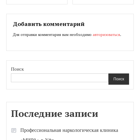
по
записям
Добавить комментарий
Для отправки комментария вам необходимо
авторизоваться
.
Поиск
Поиск
Последние записи
Профессиональная наркологическая клиника