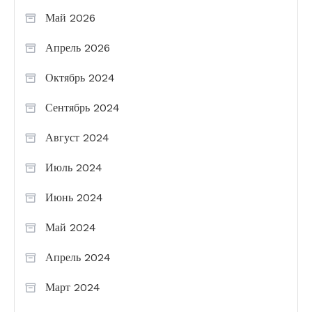
Май 2026
Апрель 2026
Октябрь 2024
Сентябрь 2024
Август 2024
Июль 2024
Июнь 2024
Май 2024
Апрель 2024
Март 2024