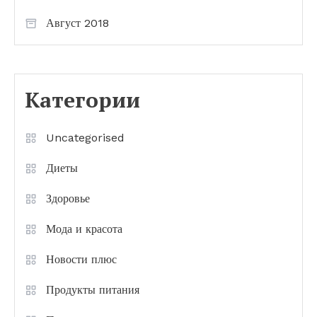
Август 2018
Категории
Uncategorised
Диеты
Здоровье
Мода и красота
Новости плюс
Продукты питания