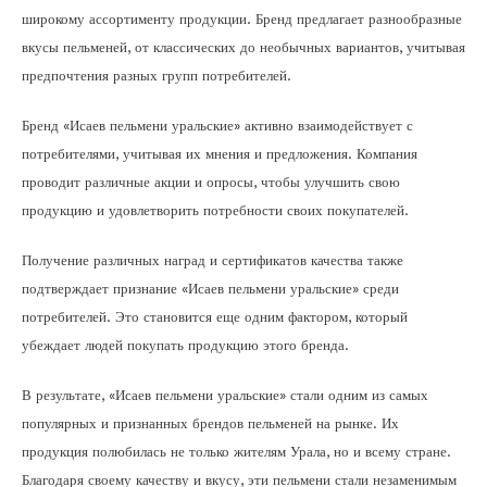
широкому ассортименту продукции. Бренд предлагает разнообразные
вкусы пельменей, от классических до необычных вариантов, учитывая
предпочтения разных групп потребителей.
Бренд «Исаев пельмени уральские» активно взаимодействует с
потребителями, учитывая их мнения и предложения. Компания
проводит различные акции и опросы, чтобы улучшить свою
продукцию и удовлетворить потребности своих покупателей.
Получение различных наград и сертификатов качества также
подтверждает признание «Исаев пельмени уральские» среди
потребителей. Это становится еще одним фактором, который
убеждает людей покупать продукцию этого бренда.
В результате, «Исаев пельмени уральские» стали одним из самых
популярных и признанных брендов пельменей на рынке. Их
продукция полюбилась не только жителям Урала, но и всему стране.
Благодаря своему качеству и вкусу, эти пельмени стали незаменимым