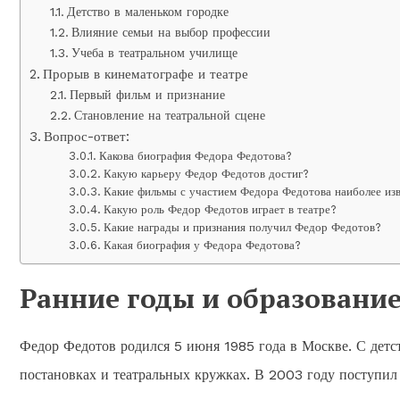
Детство в маленьком городке
Влияние семьи на выбор профессии
Учеба в театральном училище
Прорыв в кинематографе и театре
Первый фильм и признание
Становление на театральной сцене
Вопрос-ответ:
Какова биография Федора Федотова?
Какую карьеру Федор Федотов достиг?
Какие фильмы с участием Федора Федотова наиболее из
Какую роль Федор Федотов играет в театре?
Какие награды и признания получил Федор Федотов?
Какая биография у Федора Федотова?
Ранние годы и образовани
Федор Федотов родился 5 июня 1985 года в Москве. С детст
постановках и театральных кружках. В 2003 году поступи