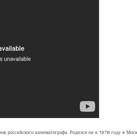
ов российского кинематографа. Родился он в 1978 году в Моск