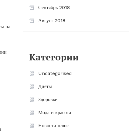
Сентябрь 2018
Август 2018
ты на
ени
Категории
Uncategorised
Диеты
Здоровье
Мода и красота
Новости плюс
з