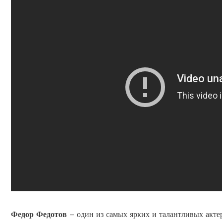
Федор Федотов
– один из самых ярких и талантливых актер