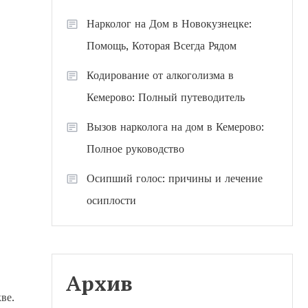
Нарколог на Дом в Новокузнецке:
Помощь, Которая Всегда Рядом
Кодирование от алкоголизма в
Кемерово: Полный путеводитель
Вызов нарколога на дом в Кемерово:
Полное руководство
Осипший голос: причины и лечение
осиплости
Архив
ве.