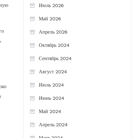
ьную
Июль 2026
Май 2026
го
Апрель 2026
ь
Октябрь 2024
Сентябрь 2024
Август 2024
Июль 2024
око
и
Июнь 2024
Май 2024
Апрель 2024
Март 2024