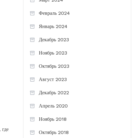
Февраль 2024
Январь 2024
Декабрь 2023
Ноябрь 2023
Октябрь 2023
Август 2023
Декабрь 2022
Апрель 2020
Ноябрь 2018
 где
Октябрь 2018