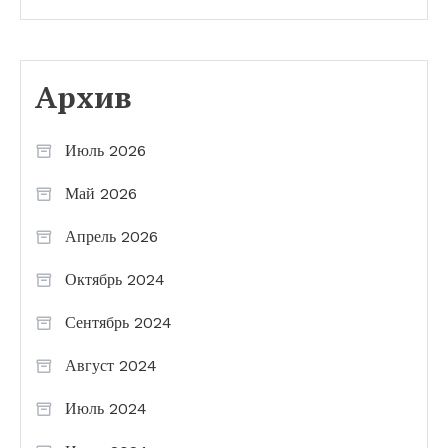
Архив
Июль 2026
Май 2026
Апрель 2026
Октябрь 2024
Сентябрь 2024
Август 2024
Июль 2024