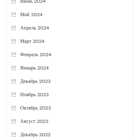
Июнь 2024
Май 2024
Апрель 2024
Март 2024
Февраль 2024
Январь 2024
Декабрь 2023
Ноябрь 2023
Октябрь 2023
Август 2023
Декабрь 2022