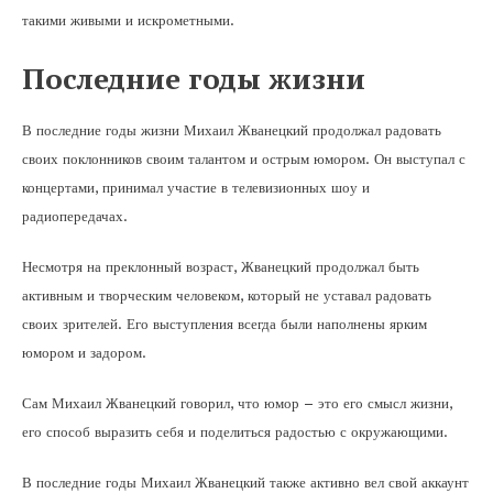
такими живыми и искрометными.
Последние годы жизни
В последние годы жизни Михаил Жванецкий продолжал радовать
своих поклонников своим талантом и острым юмором. Он выступал с
концертами, принимал участие в телевизионных шоу и
радиопередачах.
Несмотря на преклонный возраст, Жванецкий продолжал быть
активным и творческим человеком, который не уставал радовать
своих зрителей. Его выступления всегда были наполнены ярким
юмором и задором.
Сам Михаил Жванецкий говорил, что юмор – это его смысл жизни,
его способ выразить себя и поделиться радостью с окружающими.
В последние годы Михаил Жванецкий также активно вел свой аккаунт