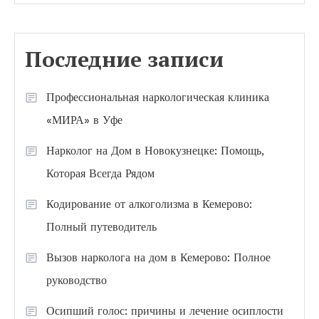
Последние записи
Профессиональная наркологическая клиника
«МИРА» в Уфе
Нарколог на Дом в Новокузнецке: Помощь,
Которая Всегда Рядом
Кодирование от алкоголизма в Кемерово:
Полный путеводитель
Вызов нарколога на дом в Кемерово: Полное
руководство
Осипший голос: причины и лечение осиплости