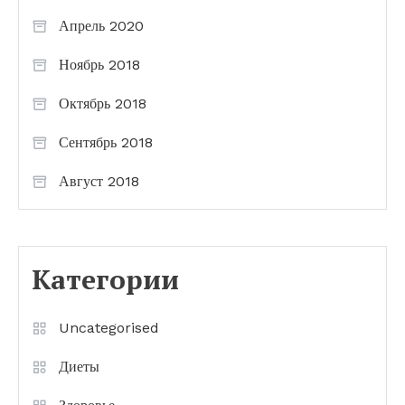
Апрель 2020
Ноябрь 2018
Октябрь 2018
Сентябрь 2018
Август 2018
Категории
Uncategorised
Диеты