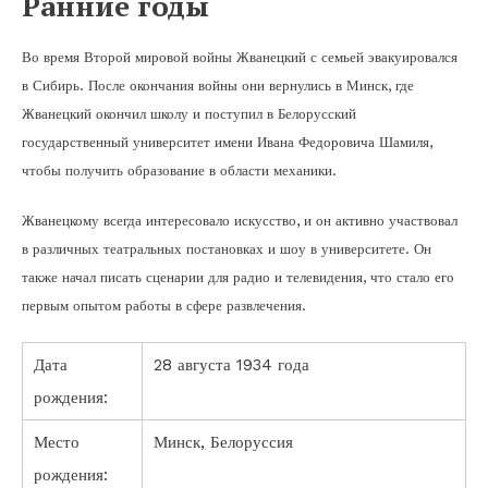
Ранние годы
Во время Второй мировой войны Жванецкий с семьей эвакуировался
в Сибирь. После окончания войны они вернулись в Минск, где
Жванецкий окончил школу и поступил в Белорусский
государственный университет имени Ивана Федоровича Шамиля,
чтобы получить образование в области механики.
Жванецкому всегда интересовало искусство, и он активно участвовал
в различных театральных постановках и шоу в университете. Он
также начал писать сценарии для радио и телевидения, что стало его
первым опытом работы в сфере развлечения.
Дата
28 августа 1934 года
рождения:
Место
Минск, Белоруссия
рождения: