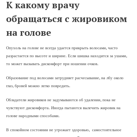
К какому врачу
обращаться с жировиком
на голове
Опухоль на голове не всегда удается прикрыть волосами, часто
разрастается по высоте и ширине. Если шишка находится за ушами,
то может вызывать дискомфорт при ношении очков.
Образование под волосами затрудняет расчесывание, на лбу около
глаз, бровей можно легко повредить.
Обладатели жировиков не задумываются об удалении, пока не
чувствуют дискомфорта. Иногда пытаются вылечить жировик на
голове народными способами.
В спокойном состоянии не угрожает здоровью, самостоятельное