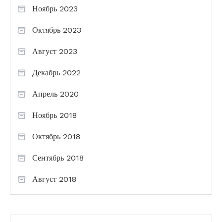
Ноябрь 2023
Октябрь 2023
Август 2023
Декабрь 2022
Апрель 2020
Ноябрь 2018
Октябрь 2018
Сентябрь 2018
Август 2018