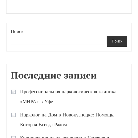
Поиск
Поиск
Последние записи
Профессиональная наркологическая клиника
«МИРА» в Уфе
Нарколог на Дом в Новокузнецке: Помощь,
Которая Всегда Рядом
Кодирование от алкоголизма в Кемерово: