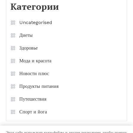
Категории
Uncategorised
Диеты
Здоровье
Мода и красота
Новости плюс
Продукты питания
Путешествия
Спорт и йога
Этот сайт использует куки-файлы и другие технологии, чтобы помочь