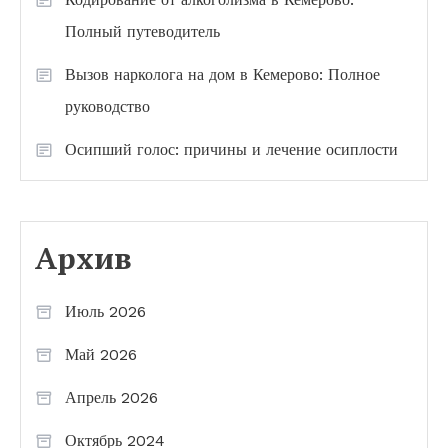
Полный путеводитель
Вызов нарколога на дом в Кемерово: Полное
руководство
Осипший голос: причины и лечение осиплости
Архив
Июль 2026
Май 2026
Апрель 2026
Октябрь 2024