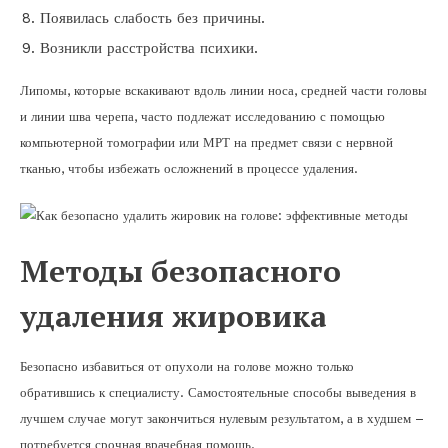
Появилась слабость без причины.
Возникли расстройства психики.
Липомы, которые вскакивают вдоль линии носа, средней части головы
и линии шва черепа, часто подлежат исследованию с помощью
компьютерной томографии или МРТ на предмет связи с нервной
тканью, чтобы избежать осложнений в процессе удаления.
Методы безопасного
удаления жировика
Безопасно избавиться от опухоли на голове можно только
обратившись к специалисту. Самостоятельные способы выведения в
лучшем случае могут закончиться нулевым результатом, а в худшем –
потребуется срочная врачебная помощь.