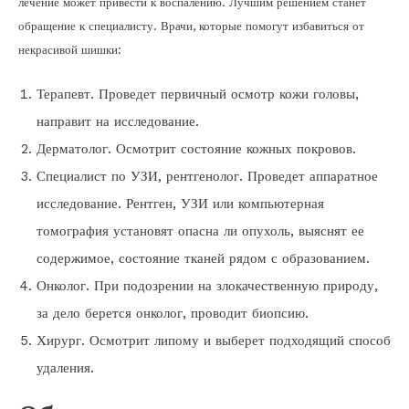
лечение может привести к воспалению. Лучшим решением станет
обращение к специалисту. Врачи, которые помогут избавиться от
некрасивой шишки:
Терапевт. Проведет первичный осмотр кожи головы,
направит на исследование.
Дерматолог. Осмотрит состояние кожных покровов.
Специалист по УЗИ, рентгенолог. Проведет аппаратное
исследование. Рентген, УЗИ или компьютерная
томография установят опасна ли опухоль, выяснят ее
содержимое, состояние тканей рядом с образованием.
Онколог. При подозрении на злокачественную природу,
за дело берется онколог, проводит биопсию.
Хирург. Осмотрит липому и выберет подходящий способ
удаления.