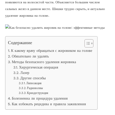
появляются на волосистой части. Объясняется большим числом
сальных желез в данном месте. Шишки трудно скрыть, и актуально
удаление жировика на голове.
Содержание
К какому врачу обращаться с жировиком на голове
Обязательно ли удалять
Методы безопасного удаления жировика
Хирургическая операция
Лазер
Другие способы
Липосакция
Радиоволны
Криодеструкция
Болезненна ли процедура удаления
Как избежать рецидива и правила заживления