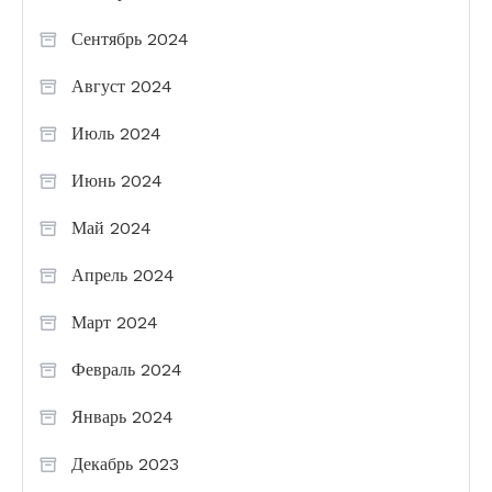
Сентябрь 2024
Август 2024
Июль 2024
Июнь 2024
Май 2024
Апрель 2024
Март 2024
Февраль 2024
Январь 2024
Декабрь 2023