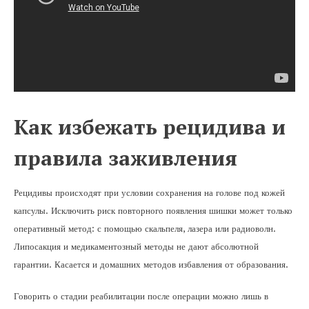
Как избежать рецидива и
правила заживления
Рецидивы происходят при условии сохранения на голове под кожей
капсулы. Исключить риск повторного появления шишки может только
оперативный метод: с помощью скальпеля, лазера или радиоволн.
Липосакция и медикаментозный методы не дают абсолютной
гарантии. Касается и домашних методов избавления от образования.
Говорить о стадии реабилитации после операции можно лишь в