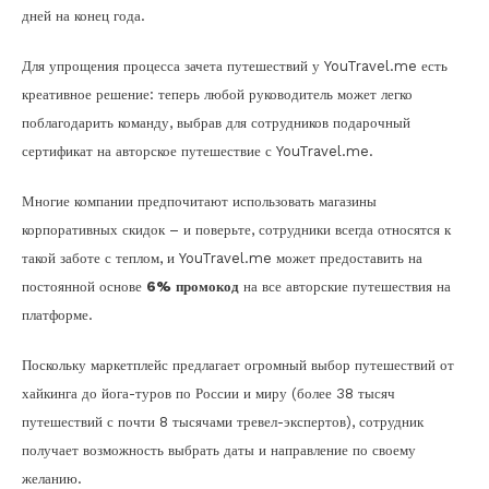
дней на конец года.
Для упрощения процесса зачета путешествий у YouTravel.me есть
креативное решение: теперь любой руководитель может легко
поблагодарить команду, выбрав для сотрудников подарочный
сертификат на авторское путешествие с YouTravel.me.
Многие компании предпочитают использовать магазины
корпоративных скидок – и поверьте, сотрудники всегда относятся к
такой заботе с теплом, и YouTravel.me может предоставить на
постоянной основе
6% промокод
на все авторские путешествия на
платформе.
Поскольку маркетплейс предлагает огромный выбор путешествий от
хайкинга до йога-туров по России и миру (более 38 тысяч
путешествий с почти 8 тысячами тревел-экспертов), сотрудник
получает возможность выбрать даты и направление по своему
желанию.