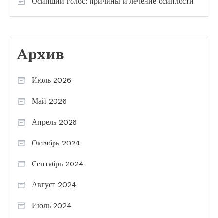
Осипший голос: причины и лечение осиплости
Архив
Июль 2026
Май 2026
Апрель 2026
Октябрь 2024
Сентябрь 2024
Август 2024
Июль 2024