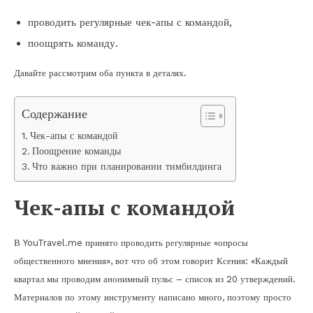
проводить регулярные чек-апы с командой,
поощрять команду.
Давайте рассмотрим оба пункта в деталях.
Содержание
Чек-апы с командой
Поощрение команды
Что важно при планировании тимбилдинга
Чек-апы с командой
В YouTravel.me принято проводить регулярные «опросы
общественного мнения», вот что об этом говорит Ксения: «Каждый
квартал мы проводим анонимный пульс – список из 20 утверждений.
Материалов по этому инструменту написано много, поэтому просто