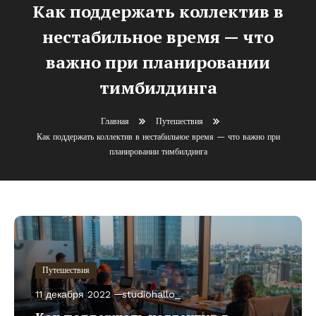
Как поддержать коллектив в
нестабильное время — что
важно при планировании
тимбилдинга
Главная
Путешествия
Как поддержать коллектив в нестабильное время — что важно при
планировании тимбилдинга
Путешествия
11 декабря 2022
studiohallo_