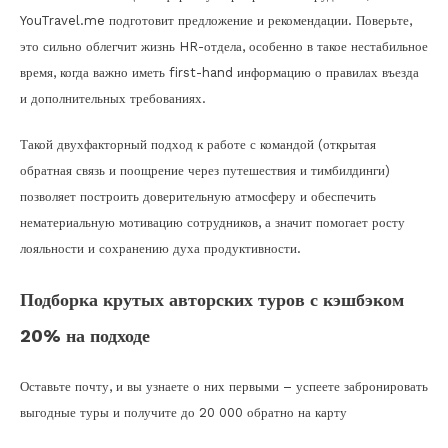
YouTravel.me подготовит предложение и рекомендации. Поверьте,
это сильно облегчит жизнь HR-отдела, особенно в такое нестабильное
время, когда важно иметь first-hand информацию о правилах въезда
и дополнительных требованиях.
Такой двухфакторный подход к работе с командой (открытая
обратная связь и поощрение через путешествия и тимбилдинги)
позволяет построить доверительную атмосферу и обеспечить
нематериальную мотивацию сотрудников, а значит помогает росту
лояльности и сохранению духа продуктивности.
Подборка крутых авторских туров с кэшбэком
20% на подходе
Оставьте почту, и вы узнаете о них первыми – успеете забронировать
выгодные туры и получите до 20 000 обратно на карту