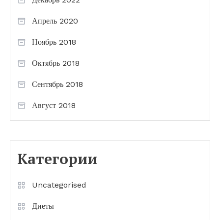
Апрель 2020
Ноябрь 2018
Октябрь 2018
Сентябрь 2018
Август 2018
Категории
Uncategorised
Диеты