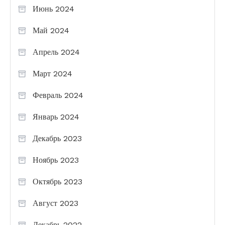
Июнь 2024
Май 2024
Апрель 2024
Март 2024
Февраль 2024
Январь 2024
Декабрь 2023
Ноябрь 2023
Октябрь 2023
Август 2023
Декабрь 2022