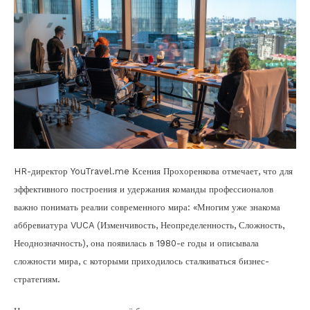
HR-директор YouTravel.me Ксения Прохоренкова отмечает, что для
эффективного построения и удержания команды профессионалов
важно понимать реалии современного мира: «Многим уже знакома
аббревиатура VUCA (Изменчивость, Неопределенность, Сложность,
Неоднозначность), она появилась в 1980-е годы и описывала
сложности мира, с которыми приходилось сталкиваться бизнес-
стратегиям.