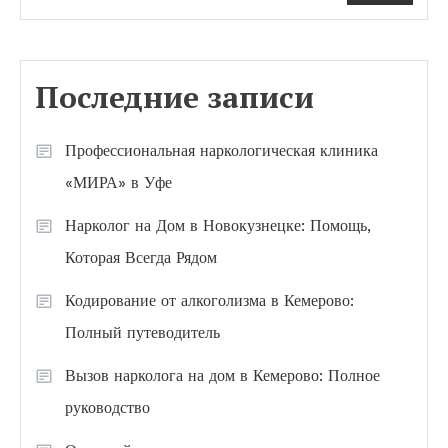
Последние записи
Профессиональная наркологическая клиника
«МИРА» в Уфе
Нарколог на Дом в Новокузнецке: Помощь,
Которая Всегда Рядом
Кодирование от алкоголизма в Кемерово:
Полный путеводитель
Вызов нарколога на дом в Кемерово: Полное
руководство