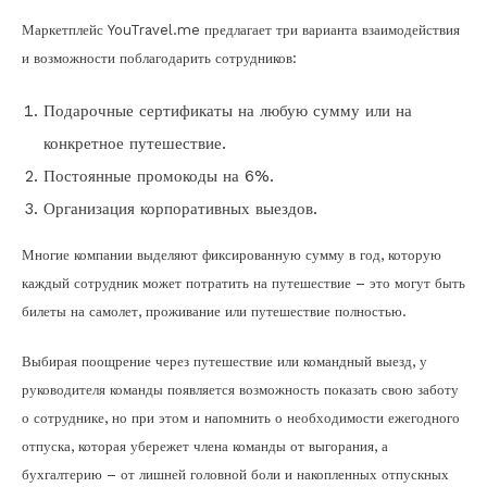
Маркетплейс YouTravel.me предлагает три варианта взаимодействия
и возможности поблагодарить сотрудников:
Подарочные сертификаты на любую сумму или на
конкретное путешествие.
Постоянные промокоды на 6%.
Организация корпоративных выездов.
Многие компании выделяют фиксированную сумму в год, которую
каждый сотрудник может потратить на путешествие – это могут быть
билеты на самолет, проживание или путешествие полностью.
Выбирая поощрение через путешествие или командный выезд, у
руководителя команды появляется возможность показать свою заботу
о сотруднике, но при этом и напомнить о необходимости ежегодного
отпуска, которая убережет члена команды от выгорания, а
бухгалтерию – от лишней головной боли и накопленных отпускных