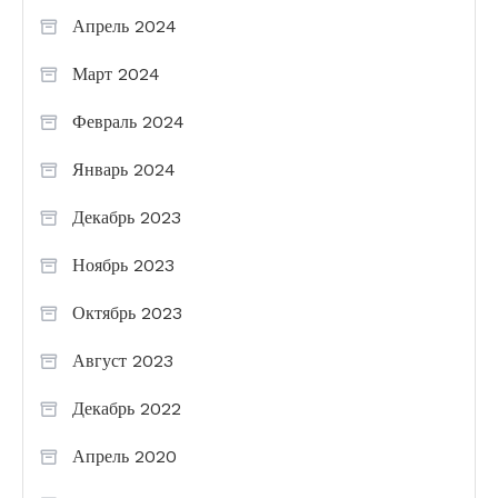
Апрель 2024
Март 2024
Февраль 2024
Январь 2024
Декабрь 2023
Ноябрь 2023
Октябрь 2023
Август 2023
Декабрь 2022
Апрель 2020