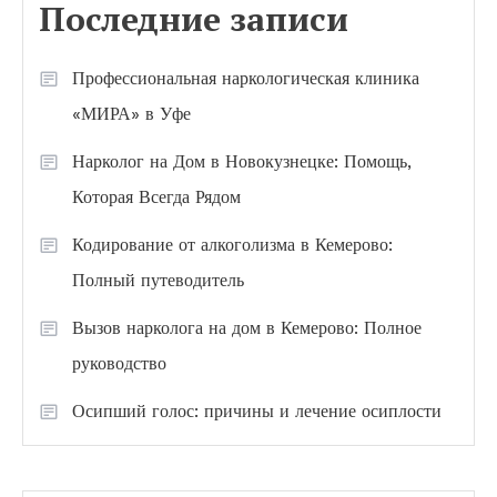
Последние записи
Профессиональная наркологическая клиника
«МИРА» в Уфе
Нарколог на Дом в Новокузнецке: Помощь,
Которая Всегда Рядом
Кодирование от алкоголизма в Кемерово:
Полный путеводитель
Вызов нарколога на дом в Кемерово: Полное
руководство
Осипший голос: причины и лечение осиплости