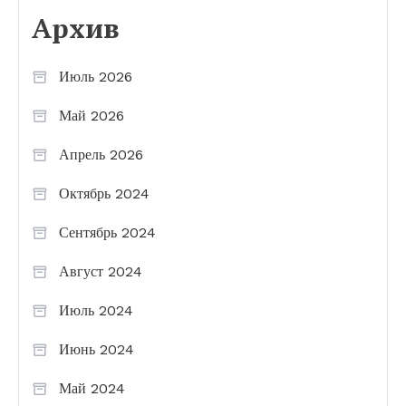
Архив
Июль 2026
Май 2026
Апрель 2026
Октябрь 2024
Сентябрь 2024
Август 2024
Июль 2024
Июнь 2024
Май 2024