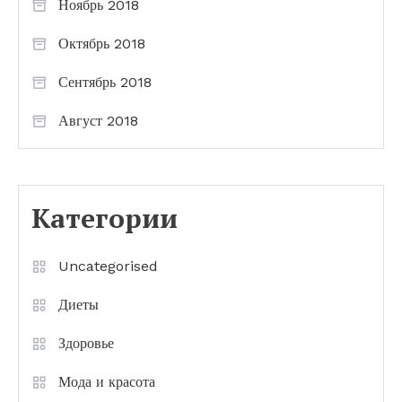
Ноябрь 2018
Октябрь 2018
Сентябрь 2018
Август 2018
Категории
Uncategorised
Диеты
Здоровье
Мода и красота