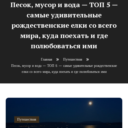
Песок, мусор и вода — ТОП 5 —
самые удивительные
рождественские елки со всего
мира, куда поехать и где
полюбоваться ими
Главная
Путешествия
Песок, мусор и вода — ТОП 5 — самые удивительные рождественские
елки со всего мира, куда поехать и где полюбоваться ими
Путешествия