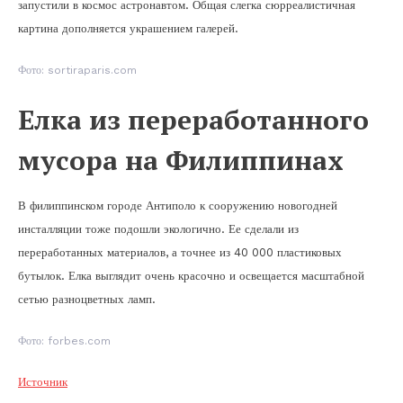
запустили в космос астронавтом. Общая слегка сюрреалистичная
картина дополняется украшением галерей.
Фото: sortiraparis.com
Елка из переработанного
мусора на Филиппинах
В филиппинском городе Антиполо к сооружению новогодней
инсталляции тоже подошли экологично. Ее сделали из
переработанных материалов, а точнее из 40 000 пластиковых
бутылок. Елка выглядит очень красочно и освещается масштабной
сетью разноцветных ламп.
Фото: forbes.com
Источник