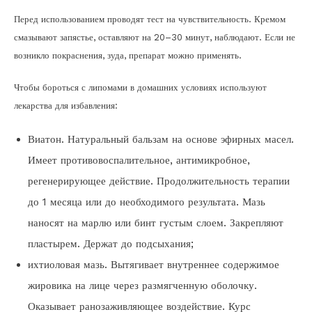
Перед использованием проводят тест на чувствительность. Кремом
смазывают запястье, оставляют на 20–30 минут, наблюдают. Если не
возникло покраснения, зуда, препарат можно применять.
Чтобы бороться с липомами в домашних условиях используют
лекарства для избавления:
Виатон. Натуральный бальзам на основе эфирных масел.
Имеет противовоспалительное, антимикробное,
регенерирующее действие. Продолжительность терапии
до 1 месяца или до необходимого результата. Мазь
наносят на марлю или бинт густым слоем. Закрепляют
пластырем. Держат до подсыхания;
ихтиоловая мазь. Вытягивает внутреннее содержимое
жировика на лице через размягченную оболочку.
Оказывает ранозаживляющее воздействие. Курс