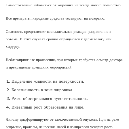
Самостоятельно избавиться от жировика не всегда можно полностью.
Все препараты, народные средства тестируют на аллергию.
Опасность представляет воспалительная реакция, разрастание в
объеме. В этих случаях срочно обращаются к дерматологу или
хирургу.
Неблагоприятные проявления, при которых требуется осмотр доктора
и прекращение домашних мероприятий:
Выделение жидкости на поверхности.
Болезненность в зоне жировика.
Резко обострившаяся чувствительность.
Внезапный рост образования на лице.
Липому дифференцируют от злокачественной опухоли. При на раке
вскрытие, проколы, нанесение мазей и компрессов ускорит рост.