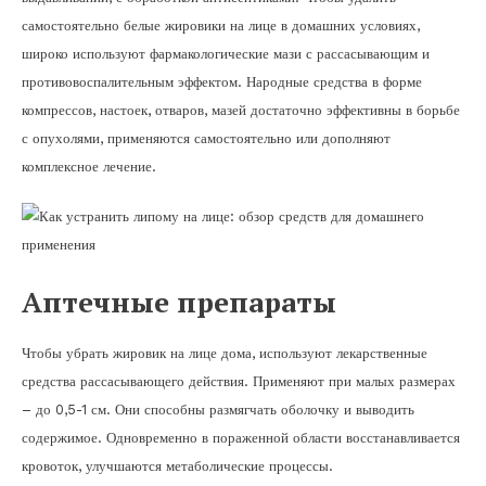
самостоятельно белые жировики на лице в домашних условиях,
широко используют фармакологические мази с рассасывающим и
противовоспалительным эффектом. Народные средства в форме
компрессов, настоек, отваров, мазей достаточно эффективны в борьбе
с опухолями, применяются самостоятельно или дополняют
комплексное лечение.
Аптечные препараты
Чтобы убрать жировик на лице дома, используют лекарственные
средства рассасывающего действия. Применяют при малых размерах
– до 0,5-1 см. Они способны размягчать оболочку и выводить
содержимое. Одновременно в пораженной области восстанавливается
кровоток, улучшаются метаболические процессы.