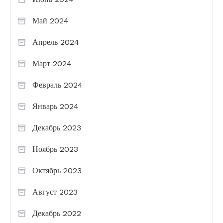
Май 2024
Апрель 2024
Март 2024
Февраль 2024
Январь 2024
Декабрь 2023
Ноябрь 2023
Октябрь 2023
Август 2023
Декабрь 2022