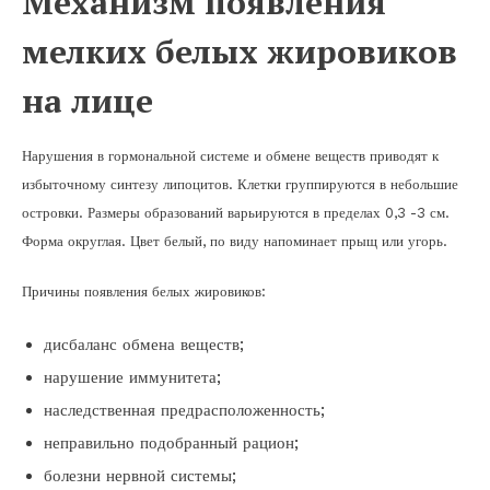
Механизм появления
мелких белых жировиков
на лице
Нарушения в гормональной системе и обмене веществ приводят к
избыточному синтезу липоцитов. Клетки группируются в небольшие
островки. Размеры образований варьируются в пределах 0,3 -3 см.
Форма округлая. Цвет белый, по виду напоминает прыщ или угорь.
Причины появления белых жировиков:
дисбаланс обмена веществ;
нарушение иммунитета;
наследственная предрасположенность;
неправильно подобранный рацион;
болезни нервной системы;