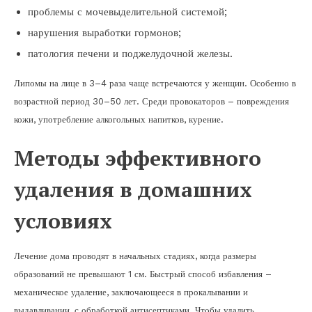
проблемы с мочевыделительной системой;
нарушения выработки гормонов;
патология печени и поджелудочной железы.
Липомы на лице в 3–4 раза чаще встречаются у женщин. Особенно в
возрастной период 30–50 лет. Среди провокаторов – повреждения
кожи, употребление алкогольных напитков, курение.
Методы эффективного
удаления в домашних
условиях
Лечение дома проводят в начальных стадиях, когда размеры
образований не превышают 1 см. Быстрый способ избавления –
механическое удаление, заключающееся в прокалывании и
выдавливании, с обработкой антисептиками. Чтобы удалить