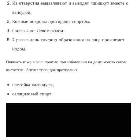
Из отверстия выдавливают и выводят «шишку» вместе с
капсулой.
Кожные покровы протирают спиртом.
Смазывают Левомеколем.
2 раза в день точечно образования на лице прижигают
йодом.
Очищать кожу в зоне прокола при избавлении на дому можно соком
чистотела. Антисептики для протирания:
настойка календулы;
салициловый спирт.