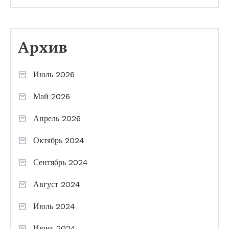
Архив
Июль 2026
Май 2026
Апрель 2026
Октябрь 2024
Сентябрь 2024
Август 2024
Июль 2024
Июнь 2024