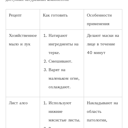
Рецепт
Как готовить
Особенности
применения
Хозяйственное
Натирают
Делают маски на
мыло и лук
ингредиенты на
лице в течение
терке.
40 минут
Смешивают.
Варят на
маленьком огне,
охлаждают.
Лист алоэ
Используют
Накладывают на
нижние
область
мясистые листы.
патологии,