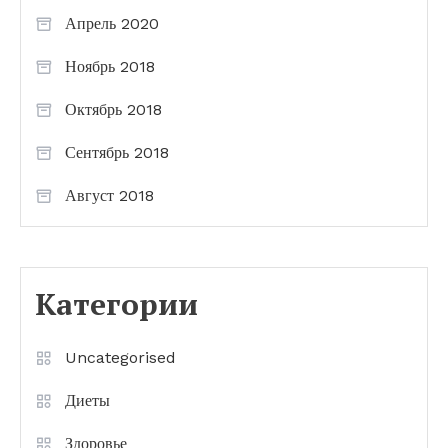
Апрель 2020
Ноябрь 2018
Октябрь 2018
Сентябрь 2018
Август 2018
Категории
Uncategorised
Диеты
Здоровье