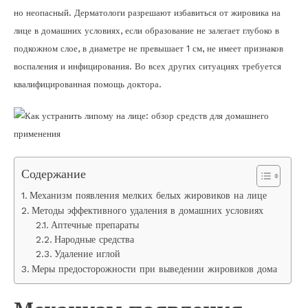
но неопасный. Дерматологи разрешают избавиться от жировика на
лице в домашних условиях, если образование не залегает глубоко в
подкожном слое, в диаметре не превышает 1 см, не имеет признаков
воспаления и инфицирования. Во всех других ситуациях требуется
квалифицированная помощь доктора.
Содержание
Механизм появления мелких белых жировиков на лице
Методы эффективного удаления в домашних условиях
Аптечные препараты
Народные средства
Удаление иглой
Меры предосторожности при выведении жировиков дома