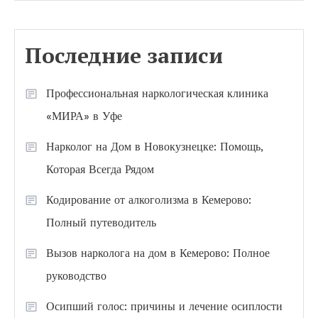
Последние записи
Профессиональная наркологическая клиника
«МИРА» в Уфе
Нарколог на Дом в Новокузнецке: Помощь,
Которая Всегда Рядом
Кодирование от алкоголизма в Кемерово:
Полный путеводитель
Вызов нарколога на дом в Кемерово: Полное
руководство
Осипший голос: причины и лечение осиплости