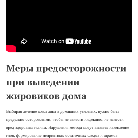
Меры предосторожности
при выведении
жировиков дома
Выбирая лечение кожи лица в домашних условиях, нужно быть
предельно осторожными, чтобы не занести инфекцию, не нанести
вред здоровым тканям. Нарушения метода могут вызвать накопление
гноя, формирование неприятных остаточных следов и шрамов.