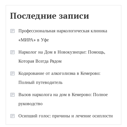
Последние записи
Профессиональная наркологическая клиника
«МИРА» в Уфе
Нарколог на Дом в Новокузнецке: Помощь,
Которая Всегда Рядом
Кодирование от алкоголизма в Кемерово:
Полный путеводитель
Вызов нарколога на дом в Кемерово: Полное
руководство
Осипший голос: причины и лечение осиплости