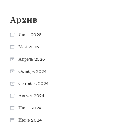
Архив
Июль 2026
Май 2026
Апрель 2026
Октябрь 2024
Сентябрь 2024
Август 2024
Июль 2024
Июнь 2024