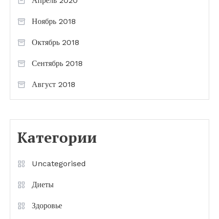
Апрель 2020
Ноябрь 2018
Октябрь 2018
Сентябрь 2018
Август 2018
Категории
Uncategorised
Диеты
Здоровье