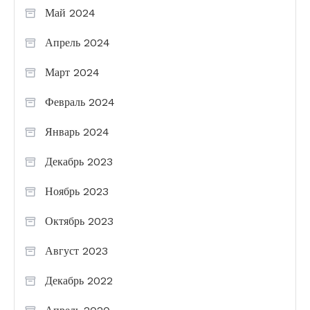
Май 2024
Апрель 2024
Март 2024
Февраль 2024
Январь 2024
Декабрь 2023
Ноябрь 2023
Октябрь 2023
Август 2023
Декабрь 2022