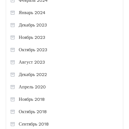
Февраль 2024
Январь 2024
Декабрь 2023
Ноябрь 2023
Октябрь 2023
Август 2023
Декабрь 2022
Апрель 2020
Ноябрь 2018
Октябрь 2018
Сентябрь 2018