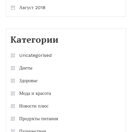
Август 2018
Категории
Uncategorised
Диеты
Здоровье
Мода и красота
Новости плюс
Продукты питания
Путешествия