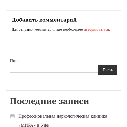
по
записям
Добавить комментарий
Для отправки комментария вам необходимо
авторизоваться
.
Поиск
Поиск
Последние записи
Профессиональная наркологическая клиника
«МИРА» в Уфе