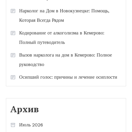
Нарколог на Дом в Новокузнецке: Помощь,
Которая Всегда Рядом
Кодирование от алкоголизма в Кемерово:
Полный путеводитель
Вызов нарколога на дом в Кемерово: Полное
руководство
Осипший голос: причины и лечение осиплости
Архив
Июль 2026