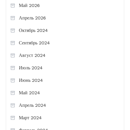
Май 2026
Апрель 2026
Октябрь 2024
Сентябрь 2024
Август 2024
Июль 2024
Июнь 2024
Май 2024
Апрель 2024
Март 2024