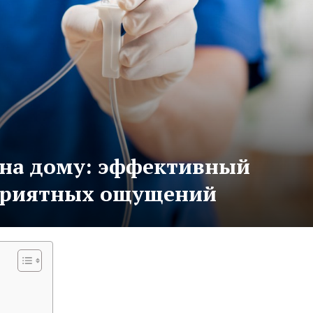
 на дому: эффективный
еприятных ощущений