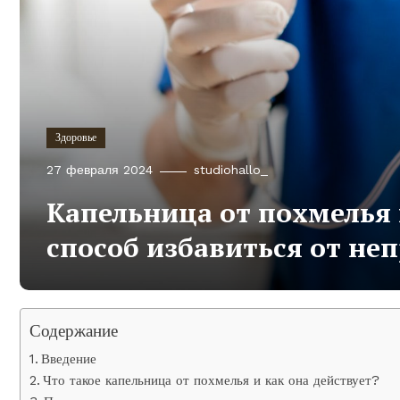
Здоровье
27 февраля 2024
studiohallo_
Капельница от похмелья
способ избавиться от н
Содержание
Введение
Что такое капельница от похмелья и как она действует?