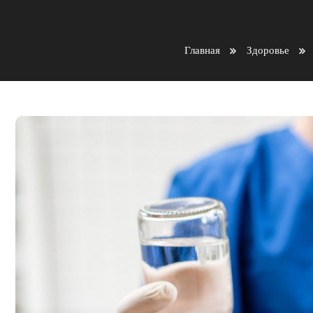
Главная
Здоровье