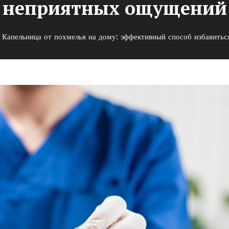
неприятных ощущений
Капельница от похмелья на дому: эффективный способ избавить