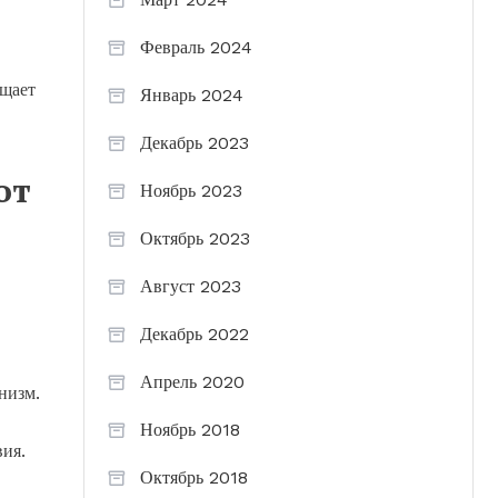
Февраль 2024
ищает
Январь 2024
Декабрь 2023
от
Ноябрь 2023
Октябрь 2023
Август 2023
Декабрь 2022
Апрель 2020
низм.
Ноябрь 2018
вия.
Октябрь 2018