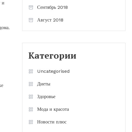
 и
Сентябрь 2018
Август 2018
дома.
Категории
Uncategorised
Диеты
ке
Здоровье
Мода и красота
Новости плюс