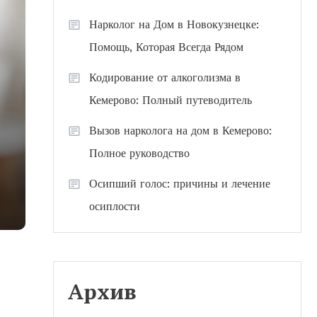
Нарколог на Дом в Новокузнецке:
Помощь, Которая Всегда Рядом
Кодирование от алкоголизма в
Кемерово: Полный путеводитель
Вызов нарколога на дом в Кемерово:
Полное руководство
Осипший голос: причины и лечение
осиплости
Архив