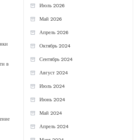
Июль 2026
Май 2026
Апрель 2026
инки
Октябрь 2024
Сентябрь 2024
ти в
Август 2024
Июль 2024
Июнь 2024
Май 2024
нение
Апрель 2024
Март 2024