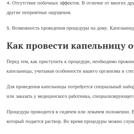
4. Отсутствие побочных эффектов. В отличие от многих др
другие неприятные ощущения.
5. Возможность проведения процедуры на дому. Капельницу 
Как провести капельницу о
Перед тем, как приступить к процедуре, необходимо прокон
капельницы, учитывая особенности вашего организма и степ
Для проведения капельницы потребуется специальный набор
или заказать у медицинского работника, специализирующег
Процедура проводится в сидячем или лежачем положении. Вр
который подается раствор. Во время процедуры можно слуша