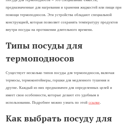
предназначенные для нагревания и хранения жидкостей или пищи при
помощи термоподносов. Эти устройства обладают специальной
конструкцией, которая позволяет сохранять температуру продуктов
внутри посуды на протяжении длительного времени.
Типы посуды для
термоподносов
Существует несколько типов посуды для термоподносов, включая
термосы, термоконтейнеры, горшки для медленного тушения и
другие. Каждый из них предназначен для определенных целей и
имеет свои особенности, которые делают его удобным в
использовании. Подробнее можно узнать по этой
ссылке
.
Как выбрать посуду для