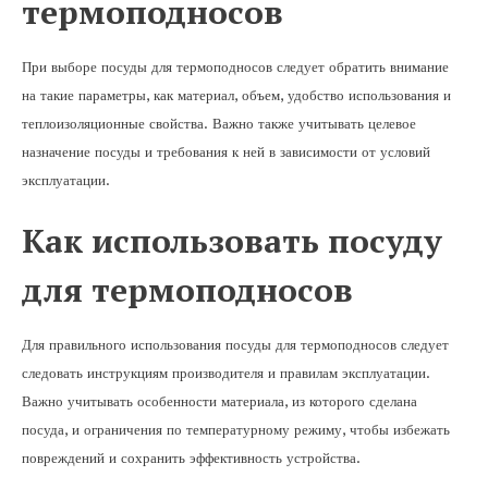
термоподносов
При выборе посуды для термоподносов следует обратить внимание
на такие параметры, как материал, объем, удобство использования и
теплоизоляционные свойства. Важно также учитывать целевое
назначение посуды и требования к ней в зависимости от условий
эксплуатации.
Как использовать посуду
для термоподносов
Для правильного использования посуды для термоподносов следует
следовать инструкциям производителя и правилам эксплуатации.
Важно учитывать особенности материала, из которого сделана
посуда, и ограничения по температурному режиму, чтобы избежать
повреждений и сохранить эффективность устройства.