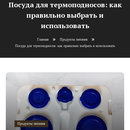
Посуда для термоподносов: как
правильно выбрать и
использовать
Главная
Продукты питания
Посуда для термоподносов: как правильно выбрать и использовать
Продукты питания