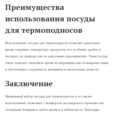
Преимущества
использования посуды
для термоподносов
Использование посуды для термоподносов позволяет длительное
время сохранять температуру продуктов, что особенно удобно в
поездках, на природе или на длительных мероприятиях. Такая посуда
также помогает экономить время на нагревании или охлаждении пищи
и обеспечивает сохранность витаминов и питательных веществ.
Заключение
Правильный выбор посуды для термоподносов и ее умелое
использование позволяют с комфортом наслаждаться горячими или
холодными блюдами в любое время и в любом месте. Благодаря