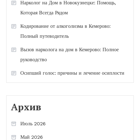
Нарколог на Дом в Новокузнецке: Помощь,
Которая Всегда Рядом
Кодирование от алкоголизма в Кемерово:
Полный путеводитель
Вызов нарколога на дом в Кемерово: Полное
руководство
Осипший голос: причины и лечение осиплости
Архив
Июль 2026
Май 2026