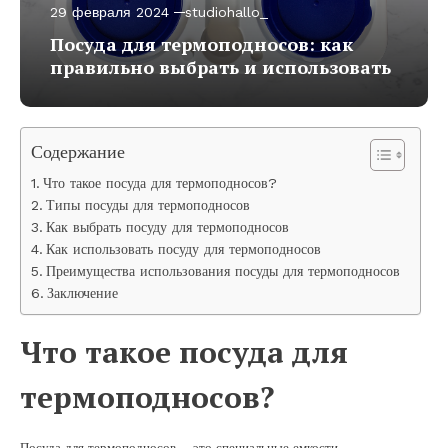
29 февраля 2024
studiohallo_
Посуда для термоподносов: как
правильно выбрать и использовать
Содержание
Что такое посуда для термоподносов?
Типы посуды для термоподносов
Как выбрать посуду для термоподносов
Как использовать посуду для термоподносов
Преимущества использования посуды для термоподносов
Заключение
Что такое посуда для
термоподносов?
Посуда для термоподносов – это специальные емкости,