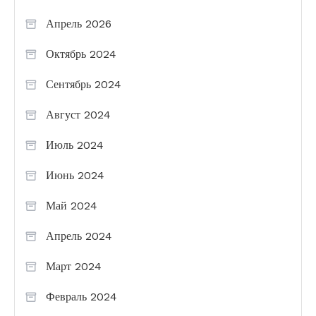
Апрель 2026
Октябрь 2024
Сентябрь 2024
Август 2024
Июль 2024
Июнь 2024
Май 2024
Апрель 2024
Март 2024
Февраль 2024