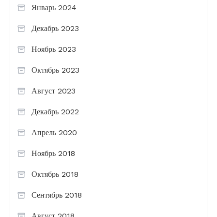
Январь 2024
Декабрь 2023
Ноябрь 2023
Октябрь 2023
Август 2023
Декабрь 2022
Апрель 2020
Ноябрь 2018
Октябрь 2018
Сентябрь 2018
Август 2018