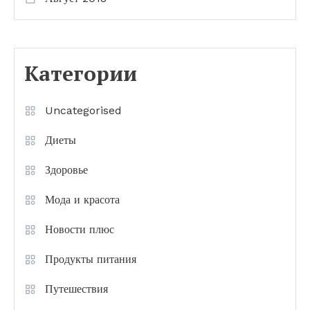
Категории
Uncategorised
Диеты
Здоровье
Мода и красота
Новости плюс
Продукты питания
Путешествия