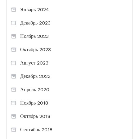
Январь 2024
Декабрь 2023
Ноябрь 2023
Октябрь 2023
Август 2023
Декабрь 2022
Апрель 2020
Ноябрь 2018
Октябрь 2018
Сентябрь 2018