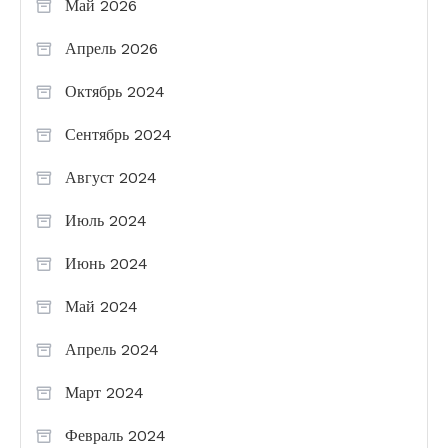
Май 2026
Апрель 2026
Октябрь 2024
Сентябрь 2024
Август 2024
Июль 2024
Июнь 2024
Май 2024
Апрель 2024
Март 2024
Февраль 2024