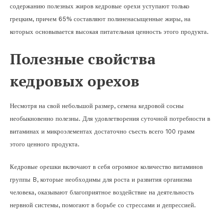
содержанию полезных жиров кедровые орехи уступают только
грецким, причем 65% составляют полиненасыщенные жиры, на
которых основывается высокая питательная ценность этого продукта.
Полезные свойства
кедровых орехов
Несмотря на свой небольшой размер, семена кедровой сосны
необыкновенно полезны. Для удовлетворения суточной потребности в
витаминах и микроэлементах достаточно съесть всего 100 грамм
этого ценного продукта.
Кедровые орешки включают в себя огромное количество витаминов
группы B, которые необходимы для роста и развития организма
человека, оказывают благоприятное воздействие на деятельность
нервной системы, помогают в борьбе со стрессами и депрессией.