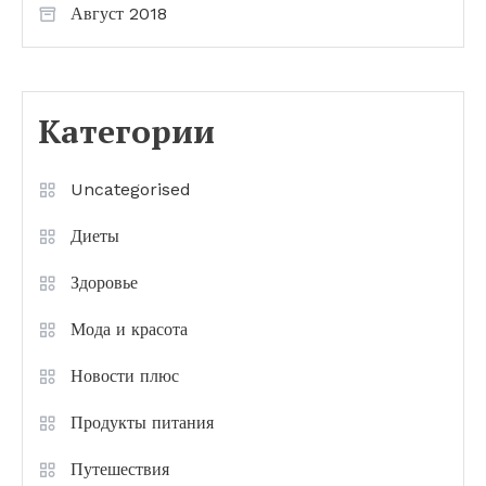
Август 2018
Категории
Uncategorised
Диеты
Здоровье
Мода и красота
Новости плюс
Продукты питания
Путешествия