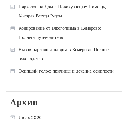
Нарколог на Дом в Новокузнецке: Помощь,
Которая Всегда Рядом
Кодирование от алкоголизма в Кемерово:
Полный путеводитель
Вызов нарколога на дом в Кемерово: Полное
руководство
Осипший голос: причины и лечение осиплости
Архив
Июль 2026