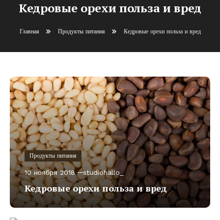
Кедровые орехи польза и вред
Главная
Продукты питания
Кедровые орехи польза и вред
Продукты питания
10 ноября 2018
studiohallo_
Кедровые орехи польза и вред