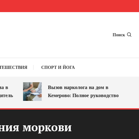
Поиск
ТЕШЕСТВИЯ
СПОРТ И ЙОГА
Вызов нарколога на дом в
ь
Кемерово: Полное руководство
ания моркови