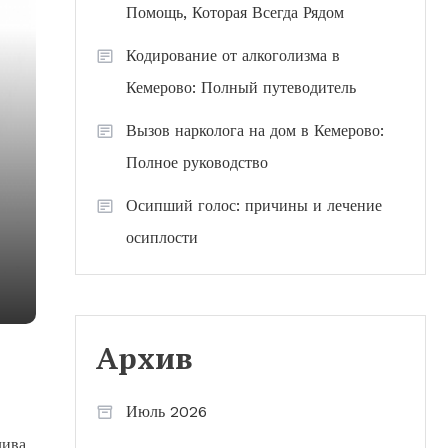
Помощь, Которая Всегда Рядом
Кодирование от алкоголизма в
Кемерово: Полный путеводитель
Вызов нарколога на дом в Кемерово:
Полное руководство
Осипший голос: причины и лечение
осиплости
Архив
Июль 2026
лива