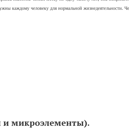
нужны каждому человеку для нормальной жизнедеятельности. Ч
 и микроэлементы).