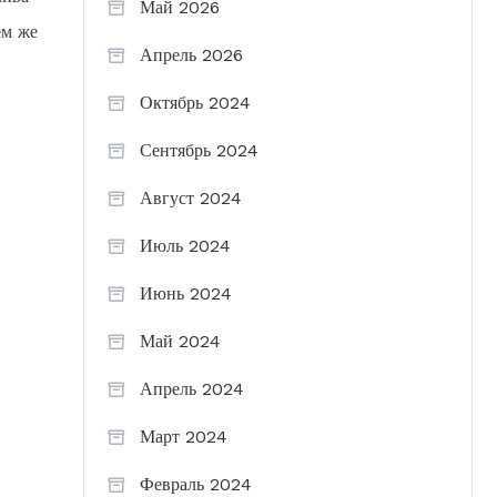
Май 2026
ем же
Апрель 2026
Октябрь 2024
Сентябрь 2024
Август 2024
Июль 2024
Июнь 2024
Май 2024
Апрель 2024
Март 2024
Февраль 2024