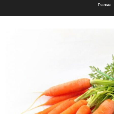
Главная