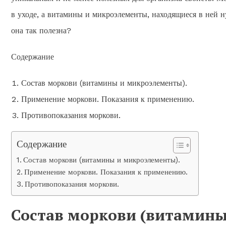
в уходе, а витамины и микроэлементы, находящиеся в ней 
она так полезна?
Содержание
Состав моркови (витамины и микроэлементы).
Применение моркови. Показания к применению.
Противопоказания моркови.
Содержание
Состав моркови (витамины и микроэлементы).
Применение моркови. Показания к применению.
Противопоказания моркови.
Состав моркови (витамины