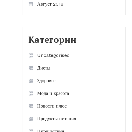
Август 2018
Категории
Uncategorised
Диеты
Здоровье
Мода и красота
Новости плюс
Продукты питания
Путешествия