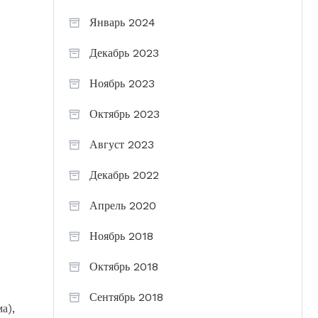
Январь 2024
Декабрь 2023
Ноябрь 2023
Октябрь 2023
Август 2023
Декабрь 2022
Апрель 2020
Ноябрь 2018
Октябрь 2018
Сентябрь 2018
а),