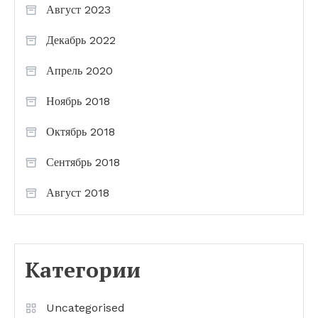
Август 2023
Декабрь 2022
Апрель 2020
Ноябрь 2018
Октябрь 2018
Сентябрь 2018
Август 2018
Категории
Uncategorised