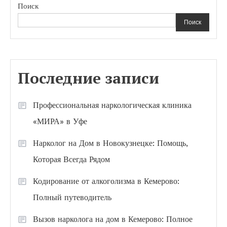
Поиск
Поиск
Последние записи
Профессиональная наркологическая клиника
«МИРА» в Уфе
Нарколог на Дом в Новокузнецке: Помощь,
Которая Всегда Рядом
Кодирование от алкоголизма в Кемерово:
Полный путеводитель
Вызов нарколога на дом в Кемерово: Полное