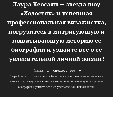
Лаура Кеосаян — звезда шоу
«Холостяк» и успешная
профессиональная визажистка,
погрузитесь в интригующую и
захватывающую историю ее
биографии и узнайте все о ее
увлекательной личной жизни!
Главная
Uncategorised
Лаура Кеосаян — звезда шоу «Холостяк» и успешная профессиональная
визажистка, погрузитесь в интригующую и захватывающую историю ее
биографии и узнайте все о ее увлекательной личной жизни!