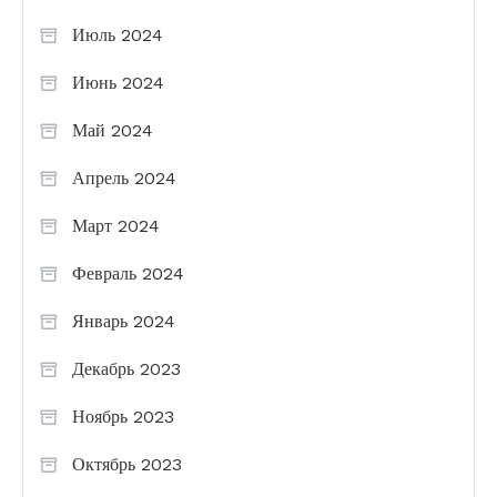
Июль 2024
Июнь 2024
Май 2024
Апрель 2024
Март 2024
Февраль 2024
Январь 2024
Декабрь 2023
Ноябрь 2023
Октябрь 2023