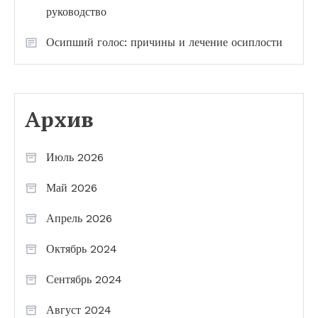
руководство
Осипший голос: причины и лечение осиплости
Архив
Июль 2026
Май 2026
Апрель 2026
Октябрь 2024
Сентябрь 2024
Август 2024