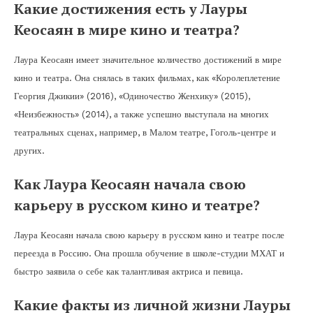
Какие достижения есть у Лауры
Кеосаян в мире кино и театра?
Лаура Кеосаян имеет значительное количество достижений в мире
кино и театра. Она снялась в таких фильмах, как «Королеплетение
Георгия Джикии» (2016), «Одиночество Женхику» (2015),
«Неизбежность» (2014), а также успешно выступала на многих
театральных сценах, например, в Малом театре, Гоголь-центре и
других.
Как Лаура Кеосаян начала свою
карьеру в русском кино и театре?
Лаура Кеосаян начала свою карьеру в русском кино и театре после
переезда в Россию. Она прошла обучение в школе-студии МХАТ и
быстро заявила о себе как талантливая актриса и певица.
Какие факты из личной жизни Лауры