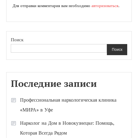
Для отправки комментария вам необходимо
авторизоваться
.
Поиск
Поиск
Последние записи
Профессиональная наркологическая клиника
«МИРА» в Уфе
Нарколог на Дом в Новокузнецке: Помощь,
Которая Всегда Рядом