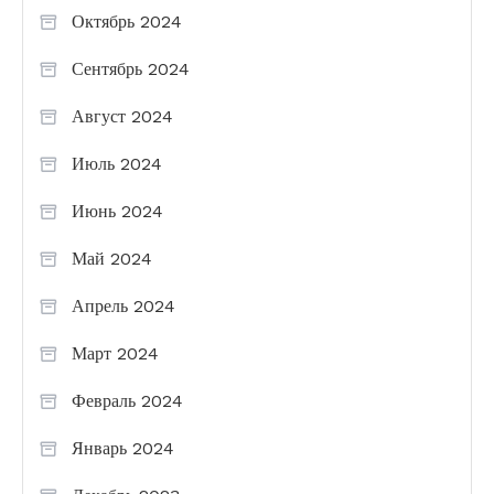
Октябрь 2024
Сентябрь 2024
Август 2024
Июль 2024
Июнь 2024
Май 2024
Апрель 2024
Март 2024
Февраль 2024
Январь 2024