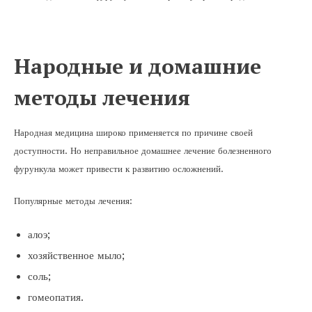
Народные и домашние
методы лечения
Народная медицина широко применяется по причине своей
доступности. Но неправильное домашнее лечение болезненного
фурункула может привести к развитию осложнений.
Популярные методы лечения:
алоэ;
хозяйственное мыло;
соль;
гомеопатия.