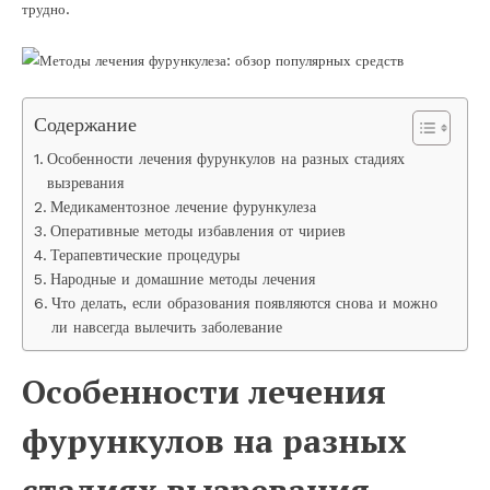
трудно.
Содержание
Особенности лечения фурункулов на разных стадиях
вызревания
Медикаментозное лечение фурункулеза
Оперативные методы избавления от чириев
Терапевтические процедуры
Народные и домашние методы лечения
Что делать, если образования появляются снова и можно
ли навсегда вылечить заболевание
Особенности лечения
фурункулов на разных
стадиях вызревания