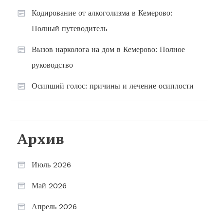
Кодирование от алкоголизма в Кемерово:
Полный путеводитель
Вызов нарколога на дом в Кемерово: Полное
руководство
Осипший голос: причины и лечение осиплости
Архив
Июль 2026
Май 2026
Апрель 2026