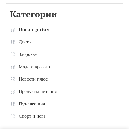
Категории
Uncategorised
Диеты
Здоровье
Мода и красота
Новости плюс
Продукты питания
Путешествия
Спорт и йога