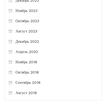
Декабрь 2023
Ноябрь 2023
Октябрь 2023
Август 2023
Декабрь 2022
Апрель 2020
Ноябрь 2018
Октябрь 2018
Сентябрь 2018
Август 2018