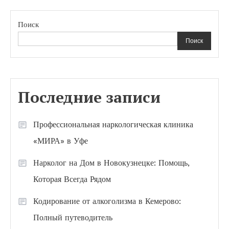
Поиск
Поиск
Последние записи
Профессиональная наркологическая клиника
«МИРА» в Уфе
Нарколог на Дом в Новокузнецке: Помощь,
Которая Всегда Рядом
Кодирование от алкоголизма в Кемерово:
Полный путеводитель