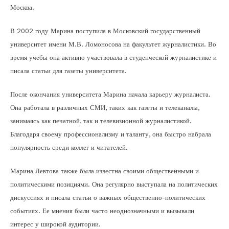
Москва.
В 2002 году Марина поступила в Московский государственный
университет имени М.В. Ломоносова на факультет журналистики. Во
время учебы она активно участвовала в студенческой журналистике и
писала статьи для газеты университета.
После окончания университета Марина начала карьеру журналиста.
Она работала в различных СМИ, таких как газеты и телеканалы,
занимаясь как печатной, так и телевизионной журналистикой.
Благодаря своему профессионализму и таланту, она быстро набрала
популярность среди коллег и читателей.
Марина Левтова также была известна своими общественными и
политическими позициями. Она регулярно выступала на политических
дискуссиях и писала статьи о важных общественно-политических
событиях. Ее мнения были часто неоднозначными и вызывали
интерес у широкой аудитории.