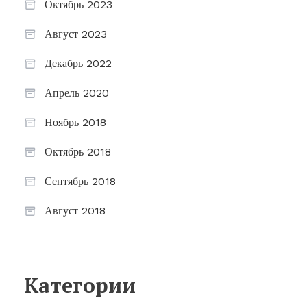
Октябрь 2023
Август 2023
Декабрь 2022
Апрель 2020
Ноябрь 2018
Октябрь 2018
Сентябрь 2018
Август 2018
Категории