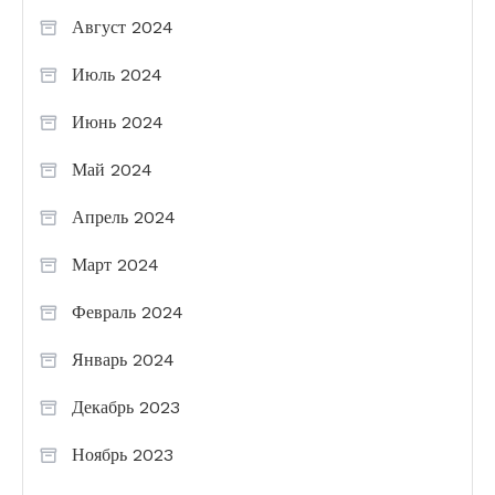
Август 2024
Июль 2024
Июнь 2024
Май 2024
Апрель 2024
Март 2024
Февраль 2024
Январь 2024
Декабрь 2023
Ноябрь 2023