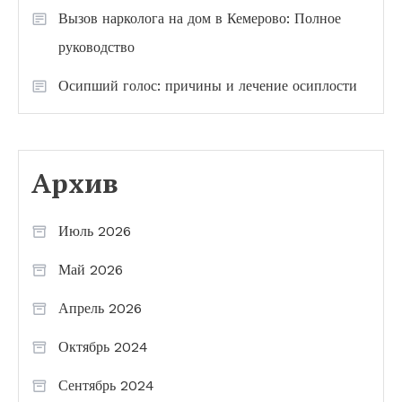
Вызов нарколога на дом в Кемерово: Полное
руководство
Осипший голос: причины и лечение осиплости
Архив
Июль 2026
Май 2026
Апрель 2026
Октябрь 2024
Сентябрь 2024