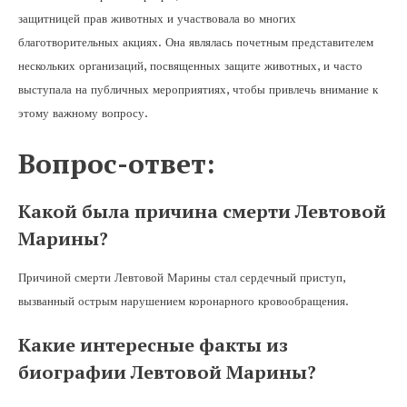
защитницей прав животных и участвовала во многих
благотворительных акциях. Она являлась почетным представителем
нескольких организаций, посвященных защите животных, и часто
выступала на публичных мероприятиях, чтобы привлечь внимание к
этому важному вопросу.
Вопрос-ответ:
Какой была причина смерти Левтовой
Марины?
Причиной смерти Левтовой Марины стал сердечный приступ,
вызванный острым нарушением коронарного кровообращения.
Какие интересные факты из
биографии Левтовой Марины?