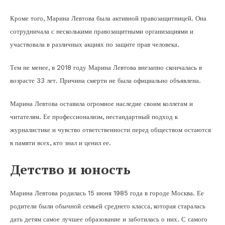
Кроме того, Марина Левтова была активной правозащитницей. Она
сотрудничала с несколькими правозащитными организациями и
участвовала в различных акциях по защите прав человека.
Тем не менее, в 2018 году Марина Левтова внезапно скончалась в
возрасте 33 лет. Причина смерти не была официально объявлена.
Марина Левтова оставила огромное наследие своим коллегам и
читателям. Ее профессионализм, нестандартный подход к
журналистике и чувство ответственности перед обществом остаются
в памяти всех, кто знал и ценил ее.
Детство и юность
Марина Левтова родилась 15 июня 1985 года в городе Москва. Ее
родители были обычной семьей среднего класса, которая старалась
дать детям самое лучшее образование и заботилась о них. С самого