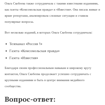
Ольга Скобеева также сотрудничала с такими известными изданиями,
как газеты «Комсомольская правда» и «Известия». Она писала живые и
яркие репортажи, анализировала сложные ситуации и ставила
популярные вопросы.
Вот несколько изданий, в которых Ольга Скобеева сотрудничала:
Телеканал «Россия 1»
Газета «Комсомольская правда»
Газета «Известия»
Благодаря своим профессиональным навыкам и широкому кругу
контактов, Ольга Скобеева продолжает успешно сотрудничать с
крупными изданиями и быть в центре внимания медийного
сообщества.
Вопрос-ответ: