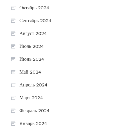
Октябрь 2024
Сентябрь 2024
Август 2024
Июль 2024
Июнь 2024
Май 2024
Апрель 2024
Март 2024
Февраль 2024
Январь 2024