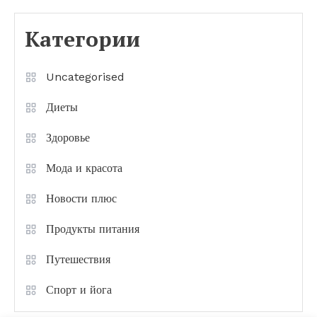
Категории
Uncategorised
Диеты
Здоровье
Мода и красота
Новости плюс
Продукты питания
Путешествия
Спорт и йога