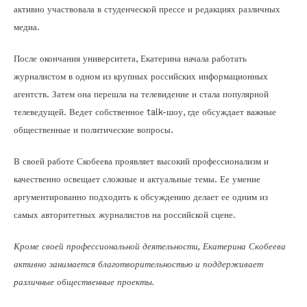
активно участвовала в студенческой прессе и редакциях различных
медиа.
После окончания университета, Екатерина начала работать
журналистом в одном из крупных российских информационных
агентств. Затем она перешла на телевидение и стала популярной
телеведущей. Ведет собственное talk-шоу, где обсуждает важные
общественные и политические вопросы.
В своей работе Скобеева проявляет высокий профессионализм и
качественно освещает сложные и актуальные темы. Ее умение
аргументированно подходить к обсуждению делает ее одним из
самых авторитетных журналистов на российской сцене.
Кроме своей профессиональной деятельности, Екатерина Скобеева
активно занимается благотворительностью и поддерживает
различные общественные проекты.