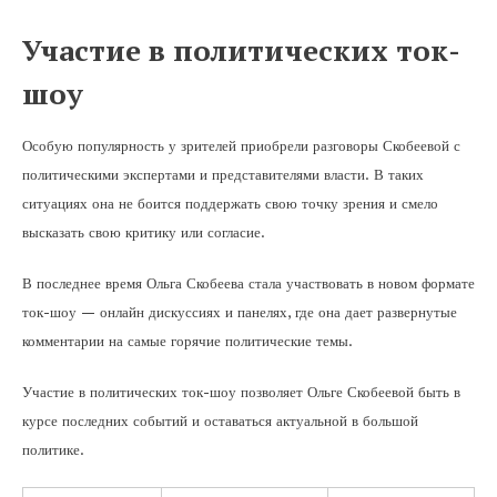
Участие в политических ток-
шоу
Особую популярность у зрителей приобрели разговоры Скобеевой с
политическими экспертами и представителями власти. В таких
ситуациях она не боится поддержать свою точку зрения и смело
высказать свою критику или согласие.
В последнее время Ольга Скобеева стала участвовать в новом формате
ток-шоу — онлайн дискуссиях и панелях, где она дает развернутые
комментарии на самые горячие политические темы.
Участие в политических ток-шоу позволяет Ольге Скобеевой быть в
курсе последних событий и оставаться актуальной в большой
политике.