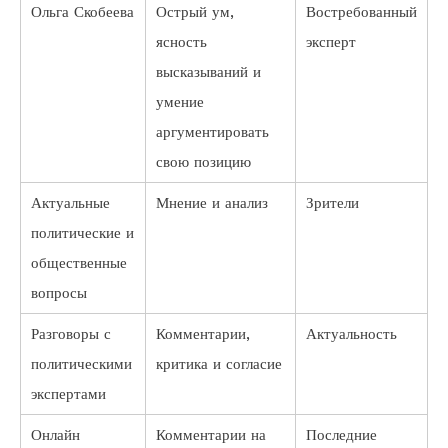
Ольга Скобеева
Острый ум,
Востребованный
ясность
эксперт
высказываний и
умение
аргументировать
свою позицию
Актуальные
Мнение и анализ
Зрители
политические и
общественные
вопросы
Разговоры с
Комментарии,
Актуальность
политическими
критика и согласие
экспертами
Онлайн
Комментарии на
Последние