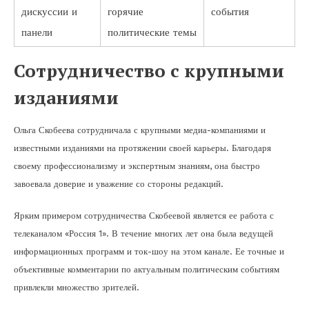
дискуссии и
горячие
события
панели
политические темы
Сотрудничество с крупными
изданиями
Ольга Скобеева сотрудничала с крупными медиа-компаниями и
известными изданиями на протяжении своей карьеры. Благодаря
своему профессионализму и экспертным знаниям, она быстро
завоевала доверие и уважение со стороны редакций.
Ярким примером сотрудничества Скобеевой является ее работа с
телеканалом «Россия 1». В течение многих лет она была ведущей
информационных программ и ток-шоу на этом канале. Ее точные и
объективные комментарии по актуальным политическим событиям
привлекли множество зрителей.