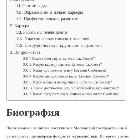
Ранние годы
Образование и начало карьеры
Профессиональное развитие
Карьера
Работа на телевидении
Участие в политических ток-шоу
Сотрудничество с крупными изданиями
Вопрос-ответ:
Какова биография Евгении Скобеевой?
Какую карьеру сделала Евгения Скобеева?
Какие достижения есть у Евгении Скобеевой?
Какую личную жизнь ведет Евгения Скобеева?
Каковы планы на будущее у Евгении Скобеевой?
Какие достижения есть у Скобеевой в журналистике?
Какие предпочтения в личной жизни имеет Скобеева?
Биография
После окончания школы поступила в Московский государственный
университет, где выбрала факультет журналистики. Во время учебы