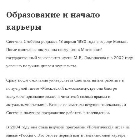
Образование и начало
карьеры
Светлана Скобеева родилась 18 апреля 1980 года в городе Москва.
После окончания школы она поступила в Московский
государственный университет имени М.В. Ломоносова и в 2002 году
успешно получила диплом журналиста.
Сразу после окончания университета Светлана начала работать в
популярной газете «Московский комсомолец», где она быстро
заслужила признание коллег и читателей своими яркими и
актуальными статьями. Вскоре ее заметили ведущие телеканалы, и
Светлана получила предложение работать в телевидении.
В 2004 году она стала ведущей программы «Политическая игра» на
канале «Россия». Это был ее первый шаг в телевизионной карьере,