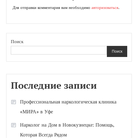
Для отправки комментария вам необходимо
авторизоваться
.
Поиск
Поиск
Последние записи
Профессиональная наркологическая клиника
«МИРА» в Уфе
Нарколог на Дом в Новокузнецке: Помощь,
Которая Всегда Рядом