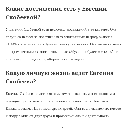
Какие достижения есть у Евгении
Скобеевой?
У Евгении Скобеевой есть несколько достижений в ее карьере. Она
получила несколько престижных телевизионных наград, включая
«ТЭФИ» в номинации «Лучшая тележурналистка». Она также является
автором нескольких книг, в том числе «Мужчина будет жить», «Аз с
ней вечера проводил…», «Королевские загадки».
Какую личную жизнь ведет Евгения
Скобеева?
Евгения Скобеева счастливо замужем за известным политологом и
ведущим программы «Отечественный криминалист» Николаем
Книжановским. Пара имеет двоих детей. Они воспитывают их вместе
и поддерживают друг друга в профессиональной деятельности.