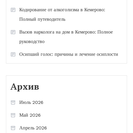
Кодирование от алкоголизма в Кемерово:
Полный путеводитель
Вызов нарколога на дом в Кемерово: Полное
руководство
Осипший голос: причины и лечение осиплости
Архив
Июль 2026
Май 2026
Апрель 2026