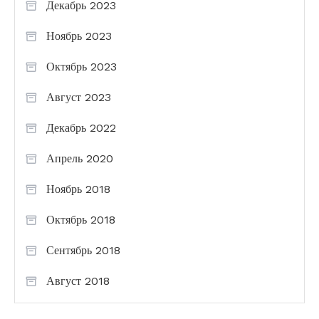
Декабрь 2023
Ноябрь 2023
Октябрь 2023
Август 2023
Декабрь 2022
Апрель 2020
Ноябрь 2018
Октябрь 2018
Сентябрь 2018
Август 2018