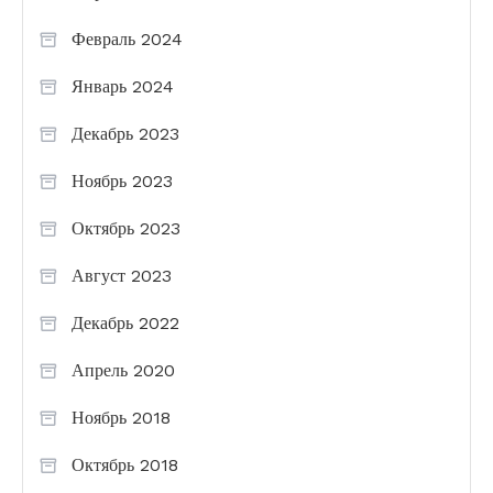
Февраль 2024
Январь 2024
Декабрь 2023
Ноябрь 2023
Октябрь 2023
Август 2023
Декабрь 2022
Апрель 2020
Ноябрь 2018
Октябрь 2018