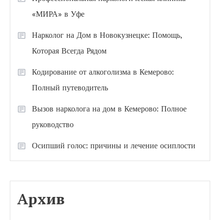
«МИРА» в Уфе
Нарколог на Дом в Новокузнецке: Помощь,
Которая Всегда Рядом
Кодирование от алкоголизма в Кемерово:
Полный путеводитель
Вызов нарколога на дом в Кемерово: Полное
руководство
Осипший голос: причины и лечение осиплости
Архив