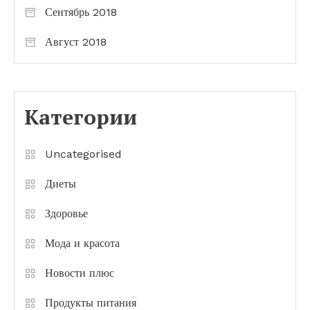
Сентябрь 2018
Август 2018
Категории
Uncategorised
Диеты
Здоровье
Мода и красота
Новости плюс
Продукты питания