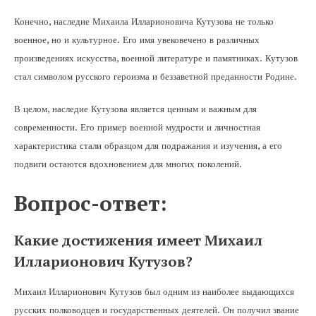
Конечно, наследие Михаила Илларионовича Кутузова не только
военное, но и культурное. Его имя увековечено в различных
произведениях искусства, военной литературе и памятниках. Кутузов
стал символом русского героизма и беззаветной преданности Родине.
В целом, наследие Кутузова является ценным и важным для
современности. Его пример военной мудрости и личностная
характеристика стали образцом для подражания и изучения, а его
подвиги остаются вдохновением для многих поколений.
Вопрос-ответ:
Какие достижения имеет Михаил
Илларионович Кутузов?
Михаил Илларионович Кутузов был одним из наиболее выдающихся
русских полководцев и государственных деятелей. Он получил звание