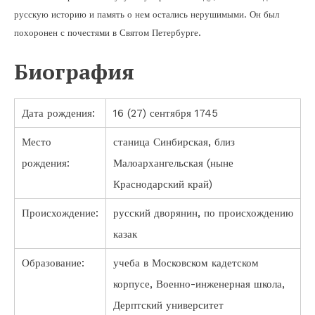
русскую историю и память о нем остались нерушимыми. Он был
похоронен с почестями в Святом Петербурге.
Биография
Дата рождения:
16 (27) сентября 1745
Место
станица Синбирская, близ
рождения:
Малоархангельская (ныне
Краснодарский край)
Происхождение:
русский дворянин, по происхождению
казак
Образование:
учеба в Московском кадетском
корпусе, Военно-инженерная школа,
Дерптский университет