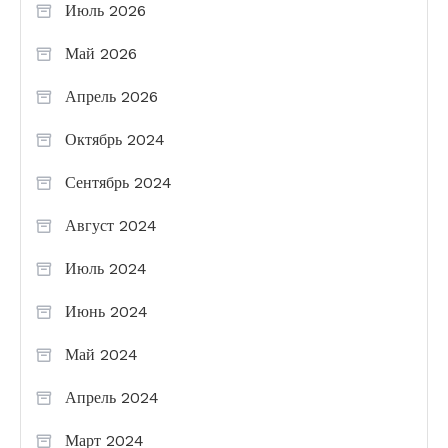
Июль 2026
Май 2026
Апрель 2026
Октябрь 2024
Сентябрь 2024
Август 2024
Июль 2024
Июнь 2024
Май 2024
Апрель 2024
Март 2024