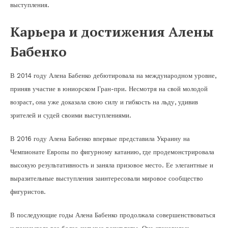
выступления.
Карьера и достижения Алены
Бабенко
В 2014 году Алена Бабенко дебютировала на международном уровне,
приняв участие в юниорском Гран-при. Несмотря на свой молодой
возраст, она уже доказала свою силу и гибкость на льду, удивив
зрителей и судей своими выступлениями.
В 2016 году Алена Бабенко впервые представила Украину на
Чемпионате Европы по фигурному катанию, где продемонстрировала
высокую результативность и заняла призовое место. Ее элегантные и
выразительные выступления заинтересовали мировое сообщество
фигуристов.
В последующие годы Алена Бабенко продолжала совершенствоваться