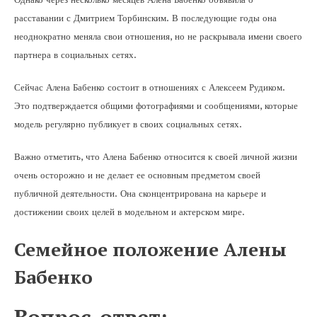
расставании с Дмитрием Торбинским. В последующие годы она
неоднократно меняла свои отношения, но не раскрывала имени своего
партнера в социальных сетях.
Сейчас Алена Бабенко состоит в отношениях с Алексеем Рудиком.
Это подтверждается общими фотографиями и сообщениями, которые
модель регулярно публикует в своих социальных сетях.
Важно отметить, что Алена Бабенко относится к своей личной жизни
очень осторожно и не делает ее основным предметом своей
публичной деятельности. Она сконцентрирована на карьере и
достижении своих целей в модельном и актерском мире.
Семейное положение Алены
Бабенко
Вопрос-ответ: