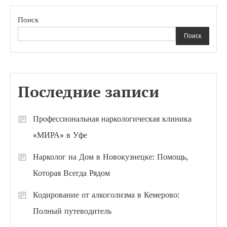
Поиск
Поиск
Последние записи
Профессиональная наркологическая клиника
«МИРА» в Уфе
Нарколог на Дом в Новокузнецке: Помощь,
Которая Всегда Рядом
Кодирование от алкоголизма в Кемерово:
Полный путеводитель