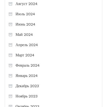
Август 2024
Июль 2024
Июнь 2024
Май 2024
Апрель 2024
Март 2024
Февраль 2024
Январь 2024
Декабрь 2023
Ноябрь 2023
Октябрь 2023