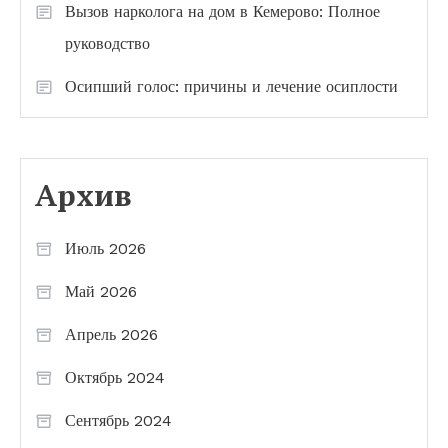
Вызов нарколога на дом в Кемерово: Полное
руководство
Осипший голос: причины и лечение осиплости
Архив
Июль 2026
Май 2026
Апрель 2026
Октябрь 2024
Сентябрь 2024