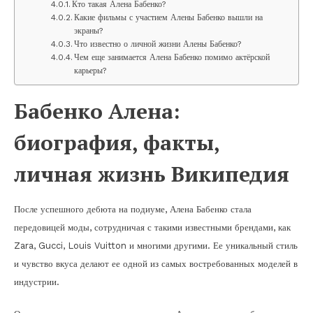
Кто такая Алена Бабенко?
Какие фильмы с участием Алены Бабенко вышли на
экраны?
Что известно о личной жизни Алены Бабенко?
Чем еще занимается Алена Бабенко помимо актёрской
карьеры?
Бабенко Алена:
биография, факты,
личная жизнь Википедия
После успешного дебюта на подиуме, Алена Бабенко стала
передовицей моды, сотрудничая с такими известными брендами, как
Zara, Gucci, Louis Vuitton и многими другими. Ее уникальный стиль
и чувство вкуса делают ее одной из самых востребованных моделей в
индустрии.