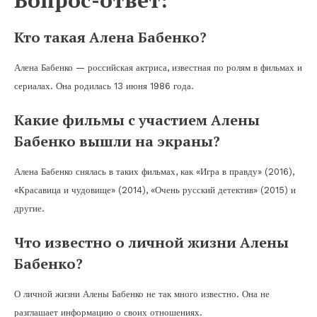
Кто такая Алена Бабенко?
Алена Бабенко — российская актриса, известная по ролям в фильмах и
сериалах. Она родилась 13 июня 1986 года.
Какие фильмы с участием Алены
Бабенко вышли на экраны?
Алена Бабенко снялась в таких фильмах, как «Игра в правду» (2016),
«Красавица и чудовище» (2014), «Очень русский детектив» (2015) и
другие.
Что известно о личной жизни Алены
Бабенко?
О личной жизни Алены Бабенко не так много известно. Она не
разглашает информацию о своих отношениях.