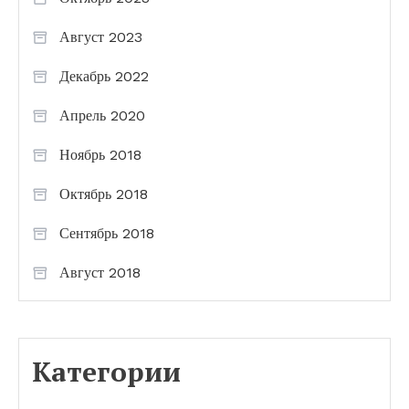
Август 2023
Декабрь 2022
Апрель 2020
Ноябрь 2018
Октябрь 2018
Сентябрь 2018
Август 2018
Категории