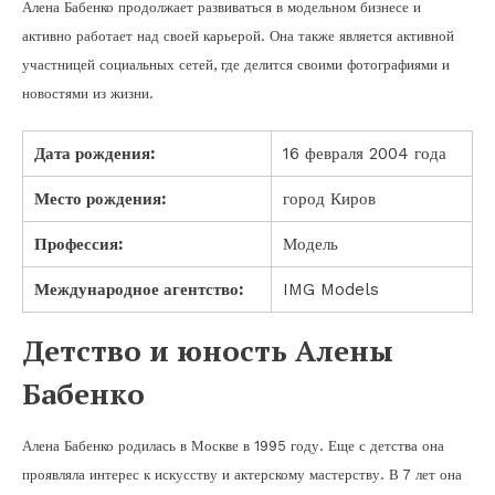
Алена Бабенко продолжает развиваться в модельном бизнесе и
активно работает над своей карьерой. Она также является активной
участницей социальных сетей, где делится своими фотографиями и
новостями из жизни.
Дата рождения:
16 февраля 2004 года
Место рождения:
город Киров
Профессия:
Модель
Международное агентство:
IMG Models
Детство и юность Алены
Бабенко
Алена Бабенко родилась в Москве в 1995 году. Еще с детства она
проявляла интерес к искусству и актерскому мастерству. В 7 лет она