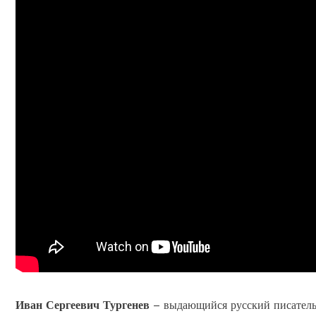
Иван Сергеевич Тургенев
– выдающийся русский писатель-