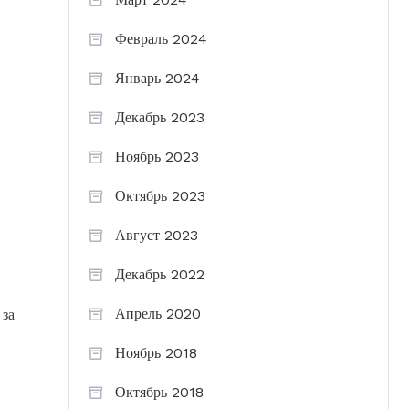
Февраль 2024
Январь 2024
Декабрь 2023
Ноябрь 2023
Октябрь 2023
Август 2023
Декабрь 2022
Апрель 2020
 за
Ноябрь 2018
Октябрь 2018