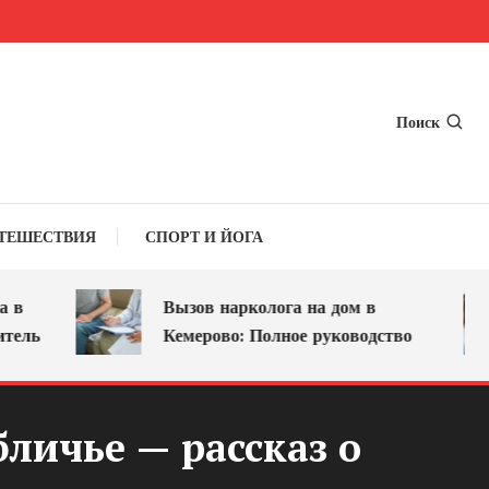
Поиск
ТЕШЕСТВИЯ
СПОРТ И ЙОГА
Вызов нарколога на дом в
ль
Кемерово: Полное руководство
личье — рассказ о