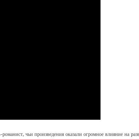
романист, чьи произведения оказали огромное влияние на раз