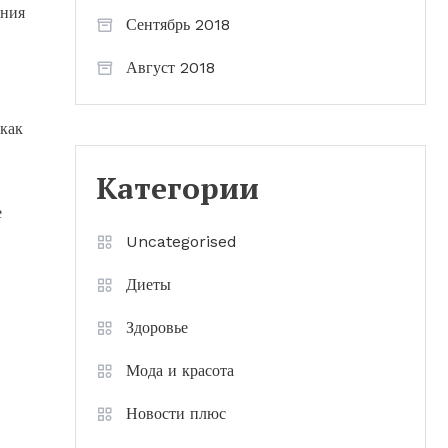
ания
Сентябрь 2018
Август 2018
 как
Категории
е
Uncategorised
Диеты
Здоровье
Мода и красота
Новости плюс