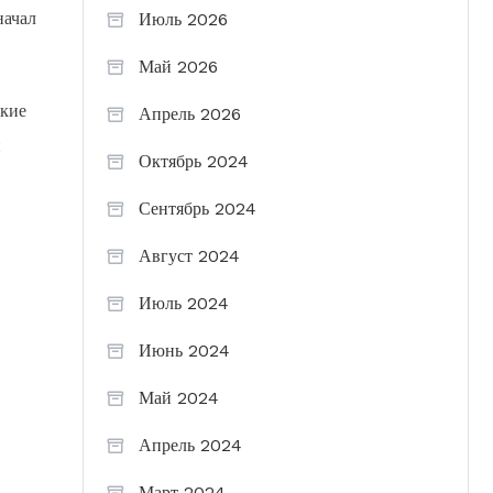
начал
Июль 2026
Май 2026
акие
Апрель 2026
й
Октябрь 2024
Сентябрь 2024
Август 2024
Июль 2024
Июнь 2024
Май 2024
Апрель 2024
Март 2024