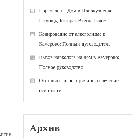
Нарколог на Дом в Новокузнецке:
Помощь, Которая Всегда Рядом
Кодирование от алкоголизма в
Кемерово: Полный путеводитель
Вызов нарколога на дом в Кемерово:
Полное руководство
Осипший голос: причины и лечение
осиплости
Архив
витие