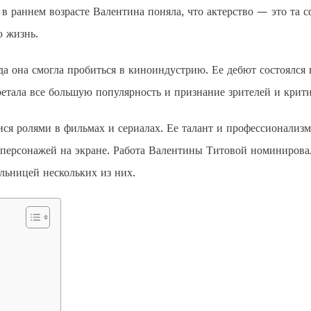
 в раннем возрасте Валентина поняла, что актерство — это та с
ю жизнь.
а она смогла пробиться в киноиндустрию. Ее дебют состоялся 
етала все большую популярность и признание зрителей и крити
я ролями в фильмах и сериалах. Ее талант и профессионализм
 персонажей на экране. Работа Валентины Титовой номинирова
льницей нескольких из них.