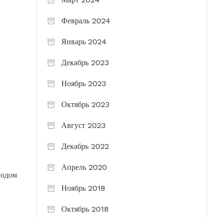
Февраль 2024
Январь 2024
Декабрь 2023
Ноябрь 2023
Октябрь 2023
Август 2023
Декабрь 2022
Апрель 2020
годом
Ноябрь 2018
Октябрь 2018