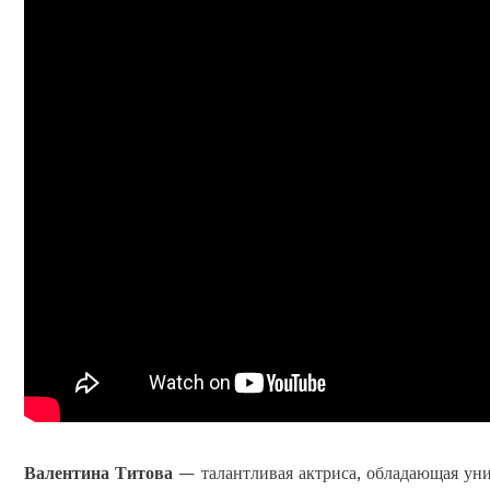
Валентина Титова
— талантливая актриса, обладающая уни