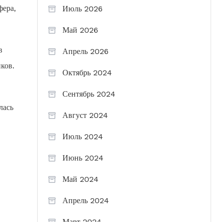
фера,
Июль 2026
Май 2026
в
Апрель 2026
ков.
Октябрь 2024
Сентябрь 2024
лась
Август 2024
Июль 2024
Июнь 2024
Май 2024
Апрель 2024
Март 2024