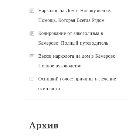
Нарколог на Дом в Новокузнецке:
Помощь, Которая Всегда Рядом
Кодирование от алкоголизма в
Кемерово: Полный путеводитель
Вызов нарколога на дом в Кемерово:
Полное руководство
Осипший голос: причины и лечение
осиплости
Архив