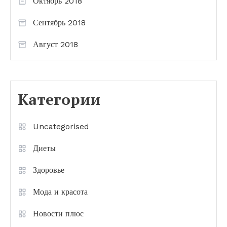
Октябрь 2018
Сентябрь 2018
Август 2018
Категории
Uncategorised
Диеты
Здоровье
Мода и красота
Новости плюс