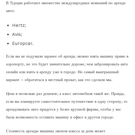
В Турции работают множество международных компаний по аренде
авто:
Hertz;
Avis;
Europcar.
Если вы не подумали заранее об аренде, можно взять машину прямо в
аэропорту, но это будет значительно дороже, чем забронировать авто
онлайн или взять в аренду уже в городе. Но самый выигрышный
вариант – обратиться в местный прокат, как это сделали мы.
Цена в несколько раз дешевле, а класс автомобиля такой же. Правда,
если вы планируете самостоятельное путешествие в одну сторону, то
арендовывать авто придется у более крупной фирмы, чтобы у вас
была возможность оставить машину в офисе в другом городе.
Стоимость аренды машины эконом-класса за день может