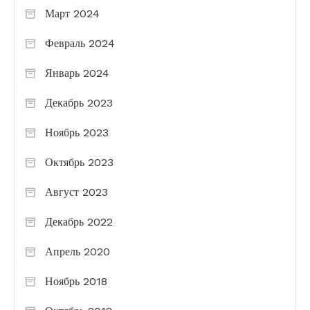
Март 2024
Февраль 2024
Январь 2024
Декабрь 2023
Ноябрь 2023
Октябрь 2023
Август 2023
Декабрь 2022
Апрель 2020
Ноябрь 2018