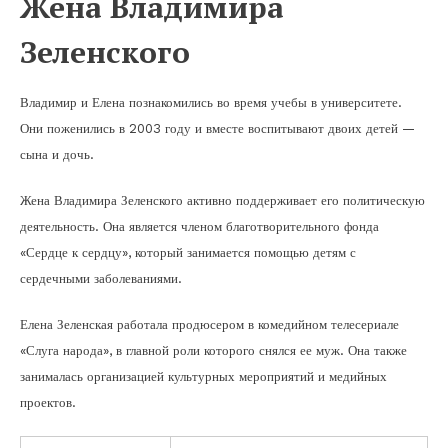
Жена Владимира
Зеленского
Владимир и Елена познакомились во время учебы в университете.
Они поженились в 2003 году и вместе воспитывают двоих детей —
сына и дочь.
Жена Владимира Зеленского активно поддерживает его политическую
деятельность. Она является членом благотворительного фонда
«Сердце к сердцу», который занимается помощью детям с
сердечными заболеваниями.
Елена Зеленская работала продюсером в комедийном телесериале
«Слуга народа», в главной роли которого снялся ее муж. Она также
занималась организацией культурных мероприятий и медийных
проектов.