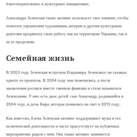
благотворительных и культурных инициативах.
Александра Зеленская также активно использует свое влияние, чтобы
помогать украинским художникам, актерам и другим культурным
деятелям продвигать свою работу как на территории Украины, так и
за ее пределами.
Семейная жизнь
В 2003 году Зеленская встретила Владимира Зеленского на съемках
одного из проектов. В 2004 году они поженились, а после
заключения росписи вместе сменили фамилии и стали называться
Зеленскими. У них есть двое детей: сын Александр, родившийся в
2004 году, и дочь Кира, которая появилась на свет в 2013 году.
Как известно, Елена Зеленская активно поддерживает мужа в его
политической деятельности и часто присутствует на публичных
мероприятиях рядом с ним. Она также активно занимается