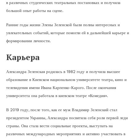
в различных студенческих театральных постановках и получила
большой опыт работы на сцене.
Ранние годы жизни Элены Зеленской были полны интересных и
увлекательных событий, которые помогли ей в дальнейшей карьере и
формировании личности.
Карьера
Александра Зеленская родилась в 1982 году и получила высшее
образование в Киевском национальном университете театра, кино и
телевидения имени Ивана Карпенко-Карого. После окончания
университета она работала в киевском театре «Комедия».
В 2019 году, после того, как ее муж Владимир Зеленский стал
президентом Украины, Александра посвятила себя роли первой леди
страны. Она стала вести социальные проекты, выступать на
различных международных мероприятиях и активно участвовать в