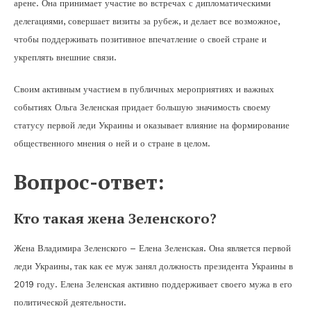
арене. Она принимает участие во встречах с дипломатическими
делегациями, совершает визиты за рубеж, и делает все возможное,
чтобы поддерживать позитивное впечатление о своей стране и
укреплять внешние связи.
Своим активным участием в публичных мероприятиях и важных
событиях Ольга Зеленская придает большую значимость своему
статусу первой леди Украины и оказывает влияние на формирование
общественного мнения о ней и о стране в целом.
Вопрос-ответ:
Кто такая жена Зеленского?
Жена Владимира Зеленского – Елена Зеленская. Она является первой
леди Украины, так как ее муж занял должность президента Украины в
2019 году. Елена Зеленская активно поддерживает своего мужа в его
политической деятельности.