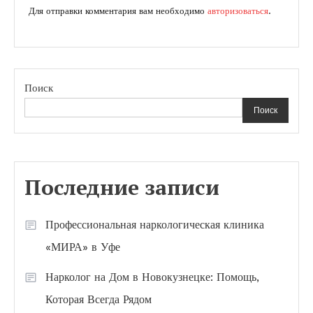
Для отправки комментария вам необходимо
авторизоваться
.
Поиск
Поиск
Последние записи
Профессиональная наркологическая клиника
«МИРА» в Уфе
Нарколог на Дом в Новокузнецке: Помощь,
Которая Всегда Рядом