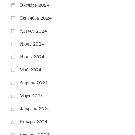
Октябрь 2024
Сентябрь 2024
Август 2024
Июль 2024
Июнь 2024
Май 2024
Апрель 2024
Март 2024
Февраль 2024
Январь 2024
Декабрь 2023