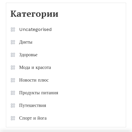
Категории
Uncategorised
Диеты
Здоровье
Мода и красота
Новости плюс
Продукты питания
Путешествия
Спорт и йога