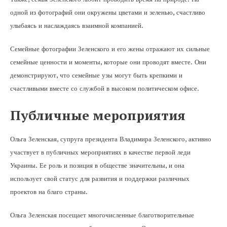
одной из фотографий они окружены цветами и зеленью, счастливо
улыбаясь и наслаждаясь взаимной компанией.
Семейные фотографии Зеленского и его жены отражают их сильные
семейные ценности и моменты, которые они проводят вместе. Они
демонстрируют, что семейные узы могут быть крепкими и
счастливыми вместе со службой в высоком политическом офисе.
Публичные мероприятия
Ольга Зеленская, супруга президента Владимира Зеленского, активно
участвует в публичных мероприятиях в качестве первой леди
Украины. Ее роль и позиция в обществе значительны, и она
использует свой статус для развития и поддержки различных
проектов на благо страны.
Ольга Зеленская посещает многочисленные благотворительные