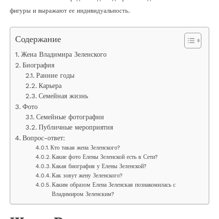
фигуры и выражают ее индивидуальность.
Содержание
Жена Владимира Зеленского
Биография
Ранние годы
Карьера
Семейная жизнь
Фото
Семейные фотографии
Публичные мероприятия
Вопрос-ответ:
Кто такая жена Зеленского?
Какие фото Елены Зеленской есть в Сети?
Какая биография у Елены Зеленской?
Как зовут жену Зеленского?
Каким образом Елена Зеленская познакомилась с
Владимиром Зеленским?