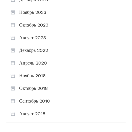
Ноябрь 2023
Октябрь 2023
Август 2023
Декабрь 2022
Апрель 2020
Ноябрь 2018
Октябрь 2018
Сентябрь 2018
Август 2018