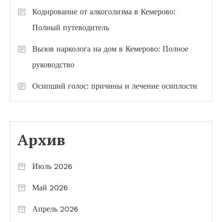
Кодирование от алкоголизма в Кемерово:
Полный путеводитель
Вызов нарколога на дом в Кемерово: Полное
руководство
Осипший голос: причины и лечение осиплости
Архив
Июль 2026
Май 2026
Апрель 2026