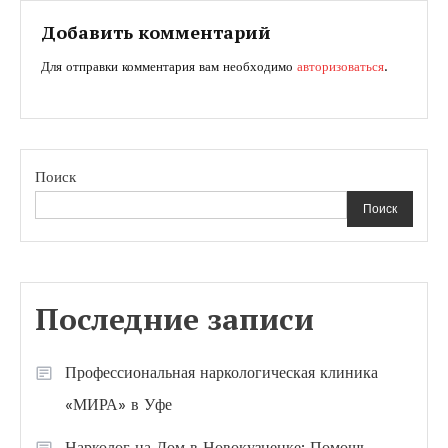
записям
Добавить комментарий
Для отправки комментария вам необходимо
авторизоваться
.
Поиск
Поиск
Последние записи
Профессиональная наркологическая клиника
«МИРА» в Уфе
Нарколог на Дом в Новокузнецке: Помощь,