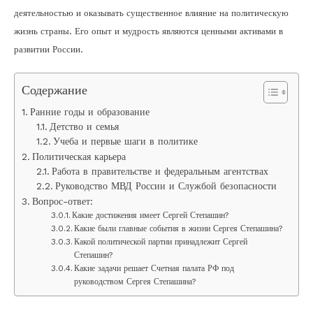
деятельностью и оказывать существенное влияние на политическую
жизнь страны. Его опыт и мудрость являются ценными активами в
развитии России.
Содержание
Ранние годы и образование
Детство и семья
Учеба и первые шаги в политике
Политическая карьера
Работа в правительстве и федеральным агентствах
Руководство МВД России и Службой безопасности
Вопрос-ответ:
Какие достижения имеет Сергей Степашин?
Какие были главные события в жизни Сергея Степашина?
Какой политической партии принадлежит Сергей
Степашин?
Какие задачи решает Счетная палата РФ под
руководством Сергея Степашина?