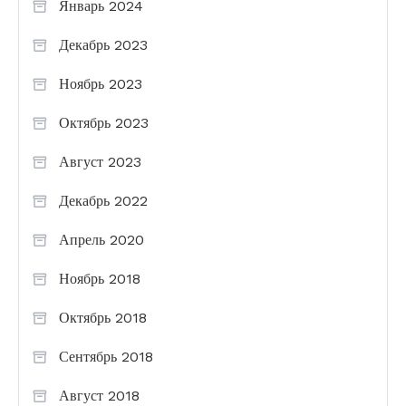
Январь 2024
Декабрь 2023
Ноябрь 2023
Октябрь 2023
Август 2023
Декабрь 2022
Апрель 2020
Ноябрь 2018
Октябрь 2018
Сентябрь 2018
Август 2018