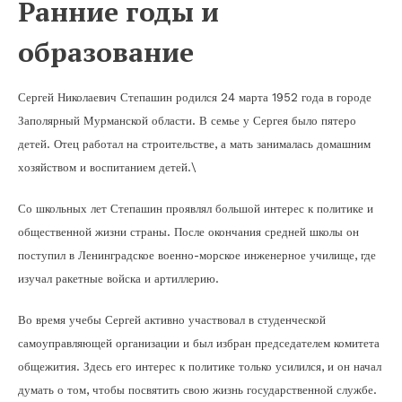
Ранние годы и
образование
Сергей Николаевич Степашин родился 24 марта 1952 года в городе
Заполярный Мурманской области. В семье у Сергея было пятеро
детей. Отец работал на строительстве, а мать занималась домашним
хозяйством и воспитанием детей.\
Со школьных лет Степашин проявлял большой интерес к политике и
общественной жизни страны. После окончания средней школы он
поступил в Ленинградское военно-морское инженерное училище, где
изучал ракетные войска и артиллерию.
Во время учебы Сергей активно участвовал в студенческой
самоуправляющей организации и был избран председателем комитета
общежития. Здесь его интерес к политике только усилился, и он начал
думать о том, чтобы посвятить свою жизнь государственной службе.