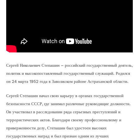
Сергей Николаевич Степашин – российский государственный деятель,
политик и высокопоставленный государственный служащий. Родился
он 24 марта 1952 года в Заволжском районе Астраханской области.
Сергей Степашин начал свою карьеру в органах государственной
безопасности СССР, где занимал различные руководящие должности.
Он участвовал в расследовании ряда серьезных преступлений и
террористических актов. Благодаря своему профессионализму и
приверженности делу, Степашин был удостоен высоких
государственных наград и был признан одним из лучших