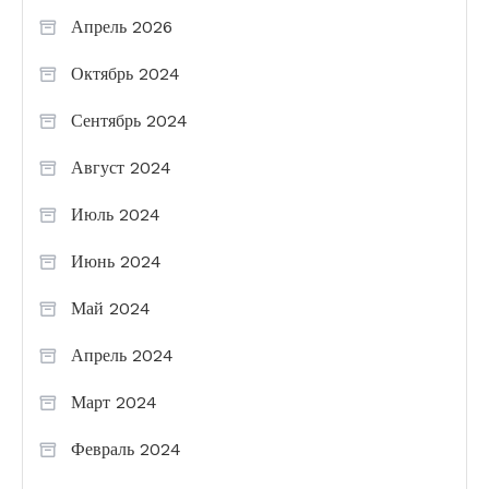
Апрель 2026
Октябрь 2024
Сентябрь 2024
Август 2024
Июль 2024
Июнь 2024
Май 2024
Апрель 2024
Март 2024
Февраль 2024