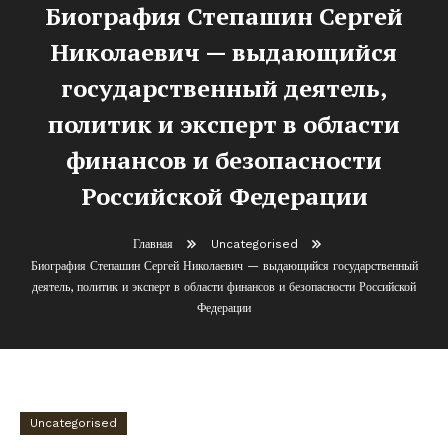
Биография Степашин Сергей
Николаевич — выдающийся
государственный деятель,
политик и эксперт в области
финансов и безопасности
Российской Федерации
Главная
Uncategorised
Биография Степашин Сергей Николаевич — выдающийся государственный
деятель, политик и эксперт в области финансов и безопасности Российской
Федерации
Uncategorised