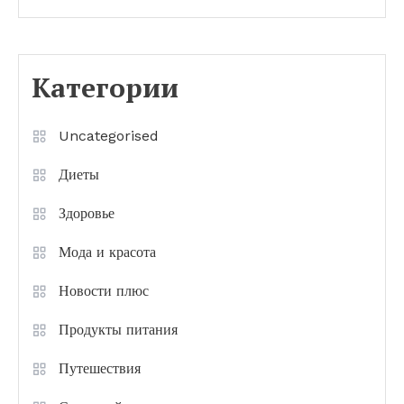
Категории
Uncategorised
Диеты
Здоровье
Мода и красота
Новости плюс
Продукты питания
Путешествия