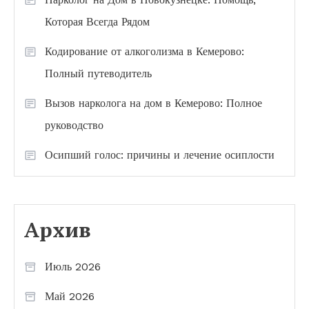
Которая Всегда Рядом
Кодирование от алкоголизма в Кемерово:
Полный путеводитель
Вызов нарколога на дом в Кемерово: Полное
руководство
Осипший голос: причины и лечение осиплости
Архив
Июль 2026
Май 2026