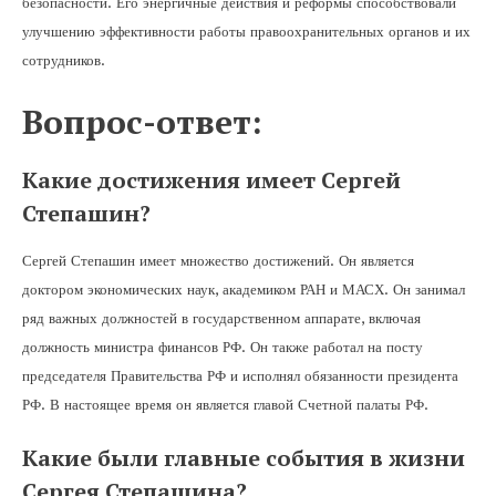
безопасности. Его энергичные действия и реформы способствовали
улучшению эффективности работы правоохранительных органов и их
сотрудников.
Вопрос-ответ:
Какие достижения имеет Сергей
Степашин?
Сергей Степашин имеет множество достижений. Он является
доктором экономических наук, академиком РАН и МАСХ. Он занимал
ряд важных должностей в государственном аппарате, включая
должность министра финансов РФ. Он также работал на посту
председателя Правительства РФ и исполнял обязанности президента
РФ. В настоящее время он является главой Счетной палаты РФ.
Какие были главные события в жизни
Сергея Степашина?