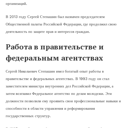
организаций.
В 2013 году Сергей Степашин был назначен председателем
Общественной палаты Российской Федерации, где продолжил свою
деятельность по защите прав и интересов граждан.
Работа в правительстве и
федеральным агентствах
Сергей Николаевич Степашин имел богатый опыт работы в
правительстве и федеральных агентствах. В 1993 году он стал
заместителем министра внутренних дел Российской Федерации, а
затем возглавил Федеральное агентство по делам молодежи. Эти
должности позволили ему проявить свои профессиональные навыки и
способности в области управления и реформирования
государственных структур.