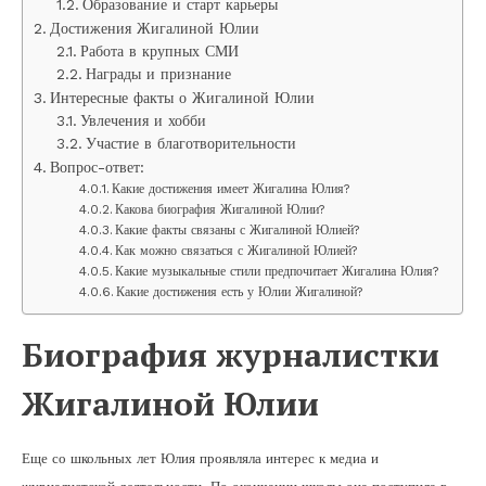
Образование и старт карьеры
Достижения Жигалиной Юлии
Работа в крупных СМИ
Награды и признание
Интересные факты о Жигалиной Юлии
Увлечения и хобби
Участие в благотворительности
Вопрос-ответ:
Какие достижения имеет Жигалина Юлия?
Какова биография Жигалиной Юлии?
Какие факты связаны с Жигалиной Юлией?
Как можно связаться с Жигалиной Юлией?
Какие музыкальные стили предпочитает Жигалина Юлия?
Какие достижения есть у Юлии Жигалиной?
Биография журналистки
Жигалиной Юлии
Еще со школьных лет Юлия проявляла интерес к медиа и