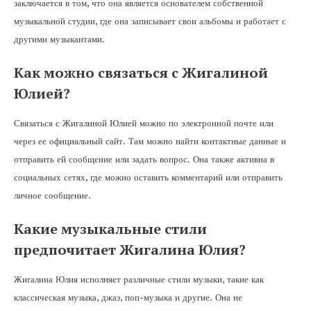
заключается в том, что она является основателем собственной
музыкальной студии, где она записывает свои альбомы и работает с
другими музыкантами.
Как можно связаться с Жигалиной
Юлией?
Связаться с Жигалиной Юлией можно по электронной почте или
через ее официальный сайт. Там можно найти контактные данные и
отправить ей сообщение или задать вопрос. Она также активна в
социальных сетях, где можно оставить комментарий или отправить
личное сообщение.
Какие музыкальные стили
предпочитает Жигалина Юлия?
Жигалина Юлия исполняет различные стили музыки, такие как
классическая музыка, джаз, поп-музыка и другие. Она не