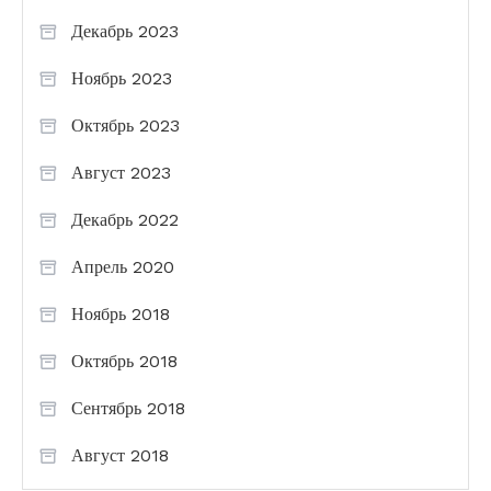
Декабрь 2023
Ноябрь 2023
Октябрь 2023
Август 2023
Декабрь 2022
Апрель 2020
Ноябрь 2018
Октябрь 2018
Сентябрь 2018
Август 2018