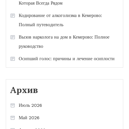
Которая Всегда Рядом
Кодирование от алкоголизма в Кемерово:
Полный путеводитель
Вызов нарколога на дом в Кемерово: Полное
руководство
Осипший голос: причины и лечение осиплости
Архив
Июль 2026
Май 2026