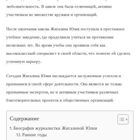
любознательность. В школе она была отличницей, активно
участвовала во множестве кружков и организаций.
После окончания школы Жигалина Юлия поступила в престижное
учебное заведение, где продолжила учиться на протяжении
нескольких лет. Во время учебы она проявила себя как
высококлассный специалист в своей области, что помогло ей сделать
успешную карьеру.
Сегодня Жигалина Юлия наслаждается заслуженным успехом и
признанием в своей сфере деятельности. Она является не только
признанным экспертом, но и активным участником различных
благотворительных проектов и общественных организаций.
Содержание
Биография журналистки Жигалиной Юлии
Ранние годы