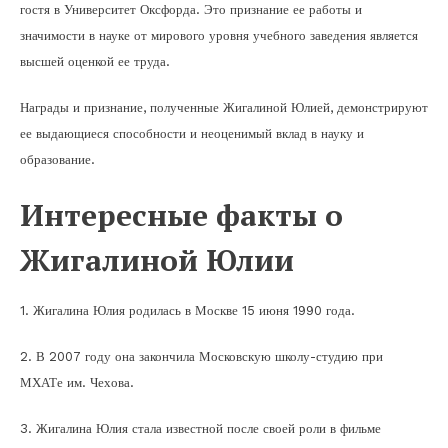
гостя в Университет Оксфорда. Это признание ее работы и
значимости в науке от мирового уровня учебного заведения является
высшей оценкой ее труда.
Награды и признание, полученные Жигалиной Юлией, демонстрируют
ее выдающиеся способности и неоценимый вклад в науку и
образование.
Интересные факты о
Жигалиной Юлии
1. Жигалина Юлия родилась в Москве 15 июня 1990 года.
2. В 2007 году она закончила Московскую школу-студию при
МХАТе им. Чехова.
3. Жигалина Юлия стала известной после своей роли в фильме