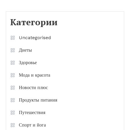
Категории
Uncategorised
Диеты
Здоровье
Мода и красота
Новости плюс
Продукты питания
Путешествия
Спорт и йога