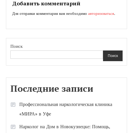
записям
Добавить комментарий
Для отправки комментария вам необходимо
авторизоваться
.
Поиск
Поиск
Последние записи
Профессиональная наркологическая клиника
«МИРА» в Уфе
Нарколог на Дом в Новокузнецке: Помощь,