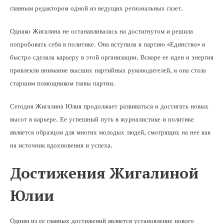
главным редактором одной из ведущих региональных газет.
Однако Жигалина не останавливалась на достигнутом и решила
попробовать себя в политике. Она вступила в партию «Единство» и
быстро сделала карьеру в этой организации. Вскоре ее идеи и энергия
привлекли внимание высших партийных руководителей, и она стала
старшим помощником главы партии.
Сегодня Жигалина Юлия продолжает развиваться и достигать новых
высот в карьере. Ее успешный путь в журналистике и политике
является образцом для многих молодых людей, смотрящих на нее как
на источник вдохновения и успеха.
Достижения Жигалиной
Юлии
Одним из ее главных достижений является установление нового