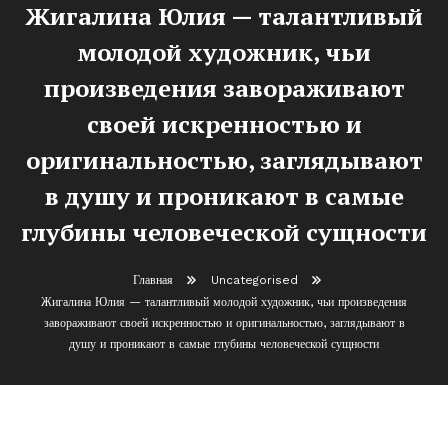
Жигалина Юлия — талантливый
молодой художник, чьи
произведения завораживают
своей искренностью и
оригинальностью, заглядывают
в душу и проникают в самые
глубины человеческой сущности
Главная
Uncategorised
Жигалина Юлия — талантливый молодой художник, чьи произведения
завораживают своей искренностью и оригинальностью, заглядывают в
душу и проникают в самые глубины человеческой сущности