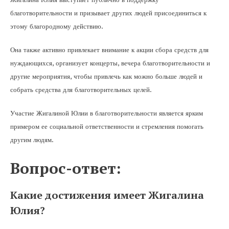
благотворительности и призывает других людей присоединиться к
этому благородному действию.
Она также активно привлекает внимание к акции сбора средств для
нуждающихся, организует концерты, вечера благотворительности и
другие мероприятия, чтобы привлечь как можно больше людей и
собрать средства для благотворительных целей.
Участие Жигалиной Юлии в благотворительности является ярким
примером ее социальной ответственности и стремления помогать
другим людям.
Вопрос-ответ:
Какие достижения имеет Жигалина
Юлия?