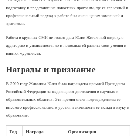
подготовку и представление новостных программ, где ее серьезный и
профессиональный подход к работе был очень ценим компанией и
зрителями.
Работа в крупных СМИ не только дала Юлии Жигалиной широкую
аудиторию и узнаваемость, но и позволила ей развить свои умения и
навыки журналиста.
Награды и признание
В 2010 году Жигалина Юлия была награждена премией Президента
Российской Федерации за выдающиеся достижения в научных и
образовательных областях. Эта премия стала подтверждением ее
высокого профессионального уровня и значимости ее вклада в науку и
образование.
Год
Награда
Организация