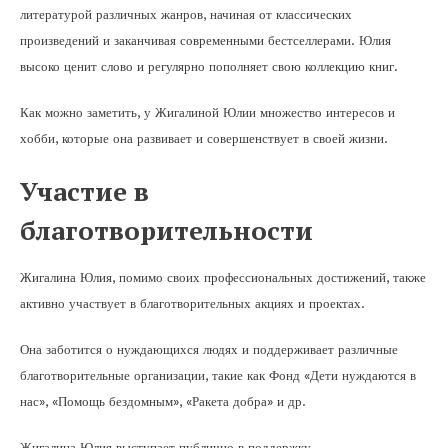
литературой различных жанров, начиная от классических
произведений и заканчивая современными бестселлерами. Юлия
высоко ценит слово и регулярно пополняет свою коллекцию книг.
Как можно заметить, у Жигалиной Юлии множество интересов и
хобби, которые она развивает и совершенствует в своей жизни.
Участие в
благотворительности
Жигалина Юлия, помимо своих профессиональных достижений, также
активно участвует в благотворительных акциях и проектах.
Она заботится о нуждающихся людях и поддерживает различные
благотворительные организации, такие как Фонд «Дети нуждаются в
нас», «Помощь бездомным», «Ракета добра» и др.
Жигалина Юлия выступает публично в поддержку