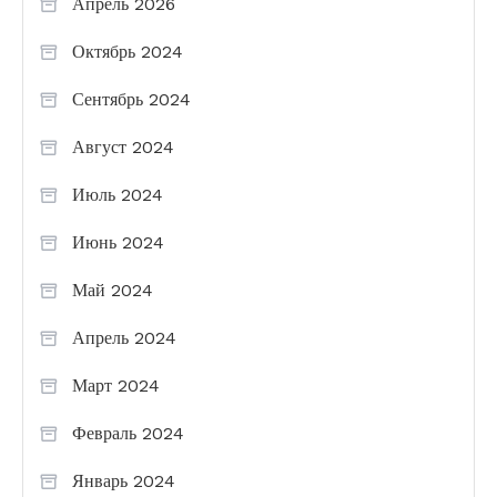
Апрель 2026
Октябрь 2024
Сентябрь 2024
Август 2024
Июль 2024
Июнь 2024
Май 2024
Апрель 2024
Март 2024
Февраль 2024
Январь 2024