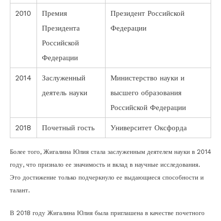
2010
Премия
Президент Российской
Президента
Федерации
Российской
Федерации
2014
Заслуженный
Министерство науки и
деятель науки
высшего образования
Российской Федерации
2018
Почетный гость
Университет Оксфорда
Более того, Жигалина Юлия стала заслуженным деятелем науки в 2014
году, что признало ее значимость и вклад в научные исследования.
Это достижение только подчеркнуло ее выдающиеся способности и
талант.
В 2018 году Жигалина Юлия была приглашена в качестве почетного